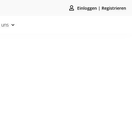
Einloggen | Registrieren
 uns