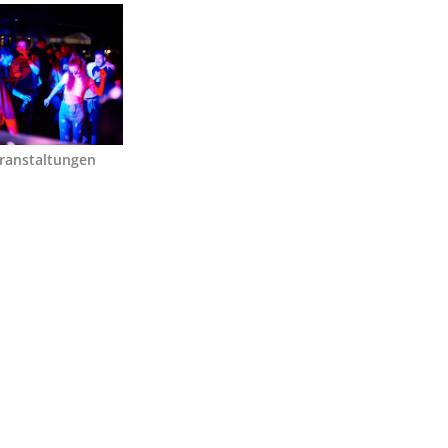
ranstaltungen