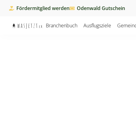
Fördermitglied werden
Odenwald Gutschein
Branchenbuch
Ausflugsziele
Gemein