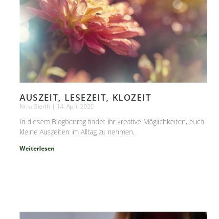
AUSZEIT, LESEZEIT, KLOZEIT
Nina Gierth
14. April 2020
In diesem Blogbeitrag findet ihr kreative Möglichkeiten, euch
kleine Auszeiten im Alltag zu nehmen.
Weiterlesen