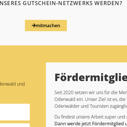
 UNSERES GUTSCHEIN-NETZWERKS WERDEN?
mitmachen
Fördermitgli
Odenwald und
Seit 2020 setzen wir uns für die 
Odenwald ein. Unser Ziel ist es, die 
Odenwälder und Touristen zugängli
Du findest unsere Arbeit super und
Dann werde jetzt Fördermitglied 