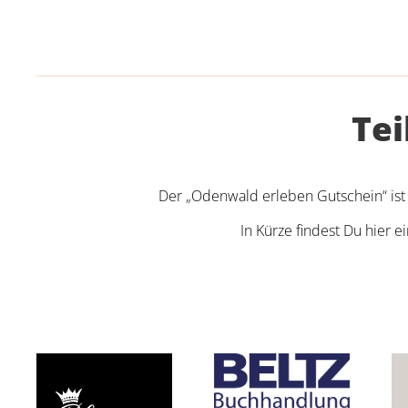
Te
Der „Odenwald erleben Gutschein“ ist 
In Kürze findest Du hier 