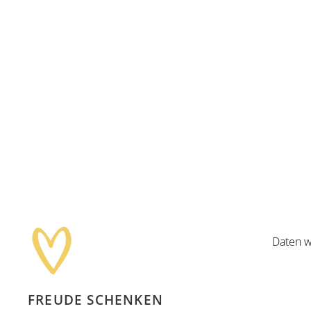
Daten w
FREUDE SCHENKEN