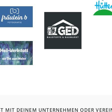
T MIT DEINEM UNTERNEHMEN ODER VEREI