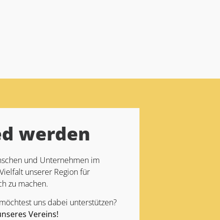
ed werden
Menschen und Unternehmen im
Vielfalt unserer Region für
ch zu machen.
 möchtest uns dabei unterstützen?
unseres Vereins!