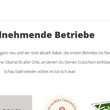
ilnehmende Betriebe
ganz neu und wir sind aktuell dabei, die ersten Betriebe ins 
eine Übersicht aller Orte, an denen Du Deinen Gutschein einlöse
Schau bald wieder vorbei es tut sich was!