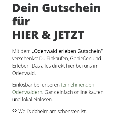
Dein Gutschein
für
HIER & JETZT
Mit dem
„Odenwald erleben Gutschein“
verschenkst Du Einkaufen, Genießen und
Erleben. Das alles direkt hier bei uns im
Odenwald.
Einlösbar bei unseren
teilnehmenden
Odenwäldern
. Ganz einfach online kaufen
und lokal einlösen.
💛 Weil’s daheim am schönsten ist.