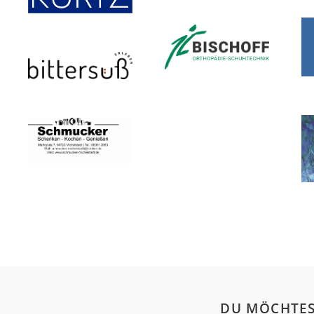
DU MÖCHTES