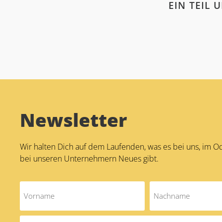
EIN TEIL
Newsletter
Wir halten Dich auf dem Laufenden, was es bei uns, im 
bei unseren Unternehmern Neues gibt.