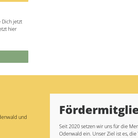
Dich jetzt
tzt hier
Fördermitgli
Odenwald und
Seit 2020 setzen wir uns für die 
Odenwald ein. Unser Ziel ist es, die 