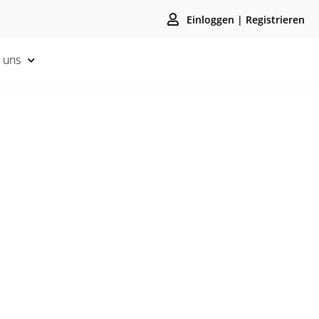
Einloggen | Registrieren
 uns