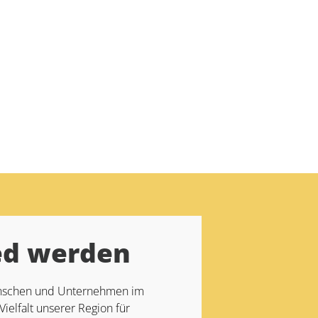
ed werden
Menschen und Unternehmen im
Vielfalt unserer Region für