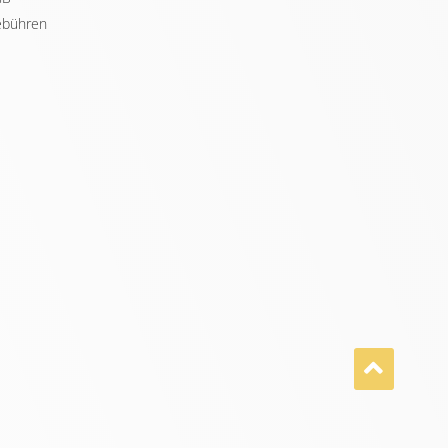
bühren