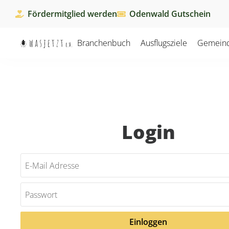
Fördermitglied werden
Odenwald Gutschein
Branchenbuch
Ausflugsziele
Gemein
Login
Einloggen