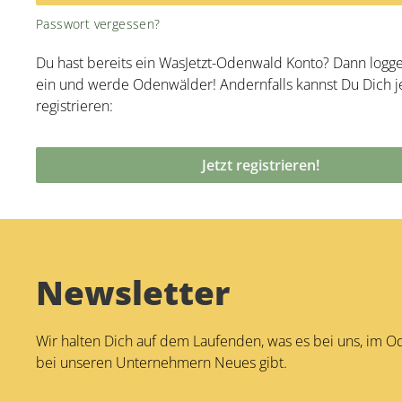
Alternative:
Passwort vergessen?
Du hast bereits ein WasJetzt-Odenwald Konto? Dann logge 
ein und werde Odenwälder! Andernfalls kannst Du Dich je
registrieren:
Jetzt registrieren!
Newsletter
Wir halten Dich auf dem Laufenden, was es bei uns, im 
bei unseren Unternehmern Neues gibt.