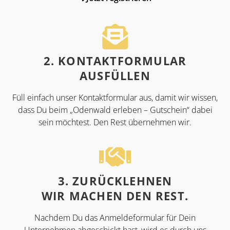
2. KONTAKTFORMULAR
AUSFÜLLEN
Füll einfach unser Kontaktformular aus, damit wir wissen,
dass Du beim „Odenwald erleben – Gutschein“ dabei
sein möchtest. Den Rest übernehmen wir.
3. ZURÜCKLEHNEN
WIR MACHEN DEN REST.
Nachdem Du das Anmeldeformular für Dein
Unternehmen abgeschickt hast, wird es durch uns