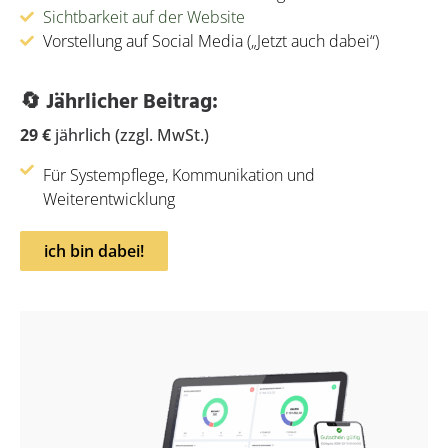
Sichtbarkeit auf der Website
Vorstellung auf Social Media („Jetzt auch dabei“)
🔄 Jährlicher Beitrag:
29 €
jährlich (zzgl. MwSt.)
Für Systempflege, Kommunikation und
Weiterentwicklung
ich bin dabei!