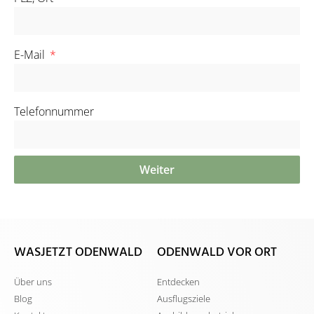
E-Mail
Telefonnummer
Weiter
Alternative:
WASJETZT ODENWALD
ODENWALD VOR ORT
Über uns
Entdecken
Blog
Ausflugsziele