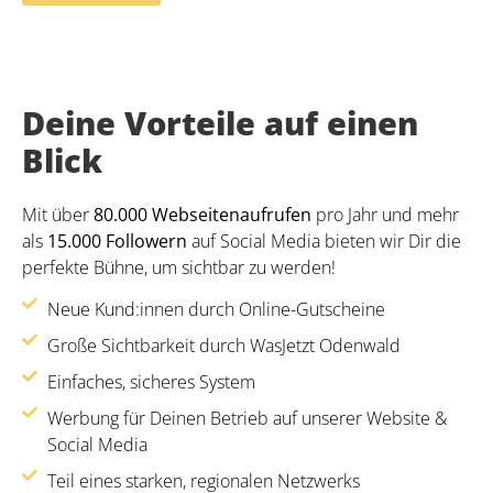
Deine Vorteile auf einen
Blick
Mit über
80.000 Webseitenaufrufen
pro Jahr und mehr
als
15.000 Followern
auf Social Media bieten wir Dir die
perfekte Bühne, um sichtbar zu werden!
Neue Kund:innen durch Online-Gutscheine
Große Sichtbarkeit durch WasJetzt Odenwald
Einfaches, sicheres System
Werbung für Deinen Betrieb auf unserer Website &
Social Media
Teil eines starken, regionalen Netzwerks