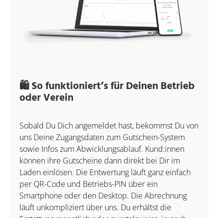
🛍️ So funktioniert’s für Deinen Betrieb
oder Verein
Sobald Du Dich angemeldet hast, bekommst Du von
uns Deine Zugangsdaten zum Gutschein-System
sowie Infos zum Abwicklungsablauf. Kund:innen
können ihre Gutscheine dann direkt bei Dir im
Laden einlösen. Die Entwertung läuft ganz einfach
per QR-Code und Betriebs-PIN über ein
Smartphone oder den Desktop. Die Abrechnung
läuft unkompliziert über uns. Du erhältst die