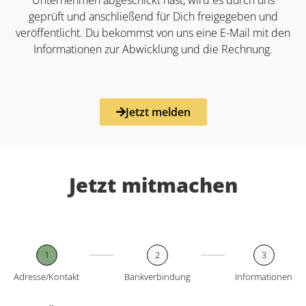
geprüft und anschließend für Dich freigegeben und
veröffentlicht. Du bekommst von uns eine E-Mail mit den
Informationen zur Abwicklung und die Rechnung.
Jetzt melden
Jetzt mitmachen
1
2
3
Adresse/Kontakt
Bankverbindung
Informationen