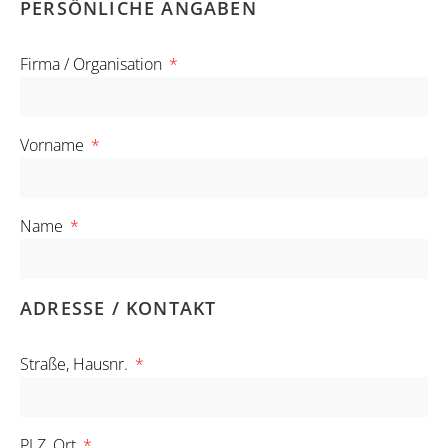
PERSÖNLICHE ANGABEN
Firma / Organisation
Vorname
Name
ADRESSE / KONTAKT
Straße, Hausnr.
PLZ, Ort