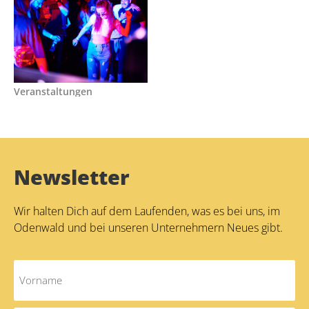
Veranstaltungen
Newsletter
Wir halten Dich auf dem Laufenden, was es bei uns, im
Odenwald und bei unseren Unternehmern Neues gibt.