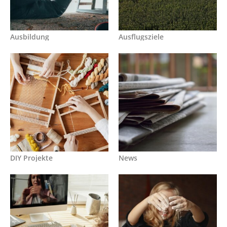
Ausbildung
Ausflugsziele
DIY Projekte
News