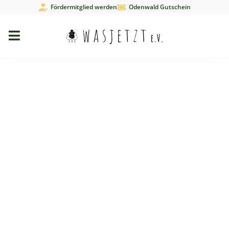
Fördermitglied werden
Odenwald Gutschein