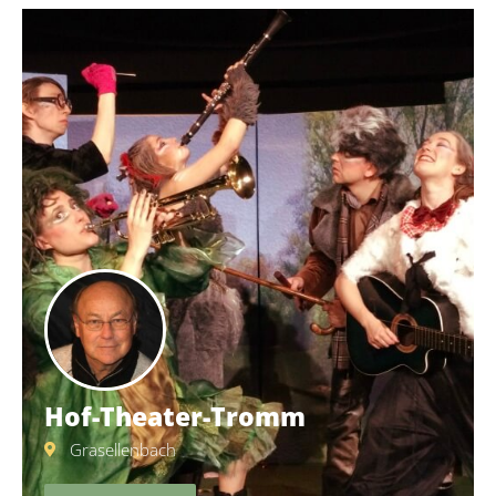
Hof-Theater-Tromm
Grasellenbach