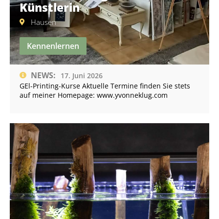
Künstlerin
Hausen
Kennenlernen
NEWS:
17. Juni 2026
GEl-Printing-Kurse Aktuelle Termine finden Sie stets
auf meiner Homepage: www.yvonneklug.com