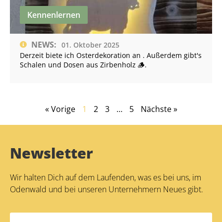
Kennenlernen
NEWS:
01. Oktober 2025
Derzeit biete ich Osterdekoration an . Außerdem gibt's
Schalen und Dosen aus Zirbenholz 🪵.
« Vorige
1
2
3
…
5
Nächste »
Newsletter
Wir halten Dich auf dem Laufenden, was es bei uns, im
Odenwald und bei unseren Unternehmern Neues gibt.