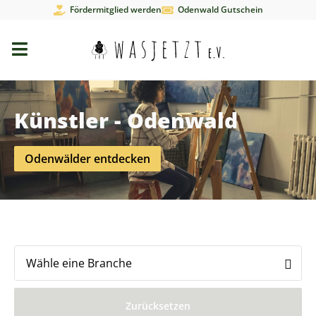
Fördermitglied werden
Odenwald Gutschein
Künstler - Odenwald
Odenwälder entdecken