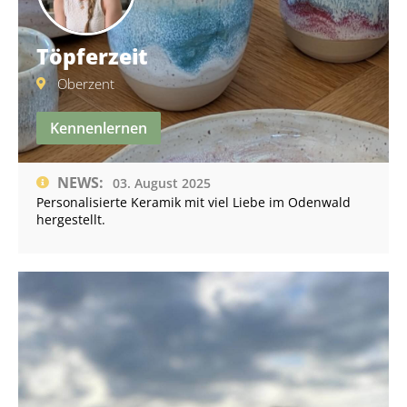
Töpferzeit
Oberzent
Kennenlernen
NEWS:
03. August 2025
Personalisierte Keramik mit viel Liebe im Odenwald
hergestellt.