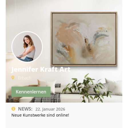
Jennifer Kraft Art
Erbach
Kennenlernen
NEWS:
22. Januar 2026
Neue Kunstwerke sind online!