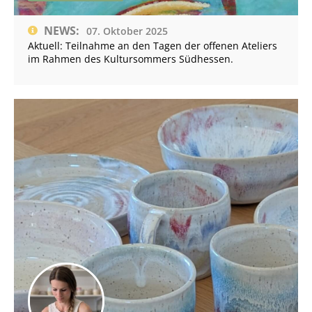
NEWS:
07. Oktober 2025
Aktuell: Teilnahme an den Tagen der offenen Ateliers
im Rahmen des Kultursommers Südhessen.