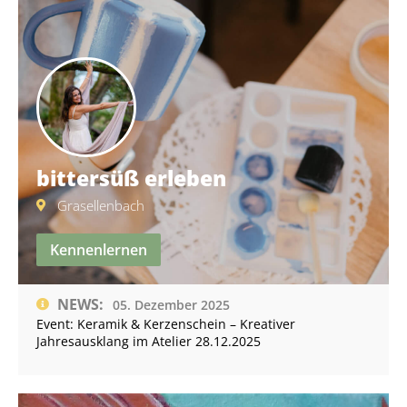
bittersüß erleben
Grasellenbach
Kennenlernen
NEWS:
05. Dezember 2025
Event: Keramik & Kerzenschein – Kreativer
Jahresausklang im Atelier 28.12.2025