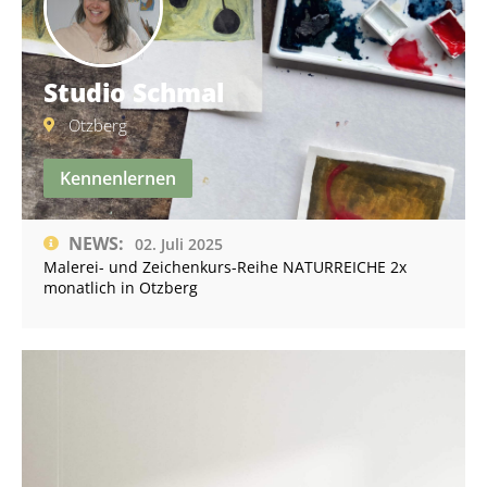
Studio Schmal
Otzberg
Kennenlernen
NEWS:
02. Juli 2025
Malerei- und Zeichenkurs-Reihe NATURREICHE 2x
monatlich in Otzberg