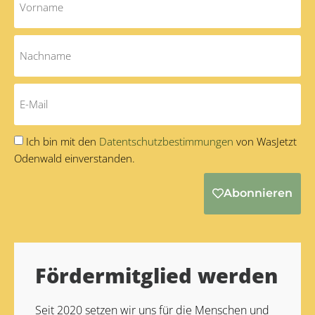
Ich bin mit den
Datentschutzbestimmungen
von WasJetzt
Odenwald einverstanden.
Abonnieren
Alternative:
Fördermitglied werden
Seit 2020 setzen wir uns für die Menschen und