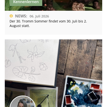
Kennenlernen
NEWS:
06. Juli 2026
Der 30. Tromm Sommer findet vom 30. Juli bis 2.
August statt.