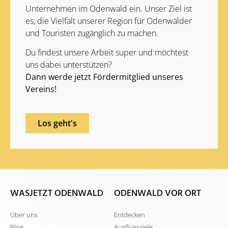
Unternehmen im Odenwald ein. Unser Ziel ist
es, die Vielfalt unserer Region für Odenwälder
und Touristen zugänglich zu machen.
Du findest unsere Arbeit super und möchtest
uns dabei unterstützen?
Dann werde jetzt Fördermitglied unseres
Vereins!
Los geht's
WASJETZT ODENWALD
ODENWALD VOR ORT
Über uns
Entdecken
Blog
Ausflugsziele