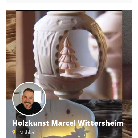
Holzkunst Marcel Wittersheim
Mühltal