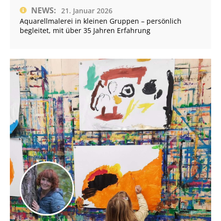
NEWS:
21. Januar 2026
Aquarellmalerei in kleinen Gruppen – persönlich
begleitet, mit über 35 Jahren Erfahrung