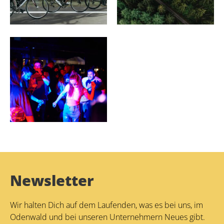
Sport und Freizeit
Über uns
Veranstaltungen
Newsletter
Wir halten Dich auf dem Laufenden, was es bei uns, im
Odenwald und bei unseren Unternehmern Neues gibt.