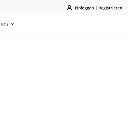
Einloggen | Registrieren
 uns