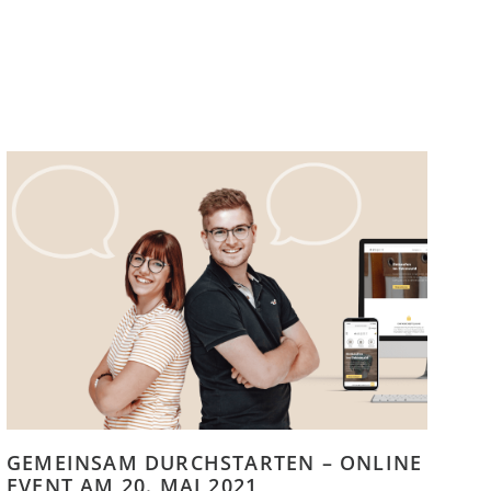
GEMEINSAM DURCHSTARTEN – ONLINE
EVENT AM 20. MAI 2021