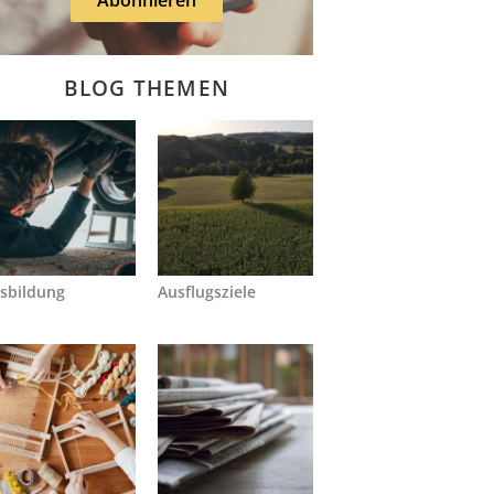
BLOG THEMEN
sbildung
Ausflugsziele