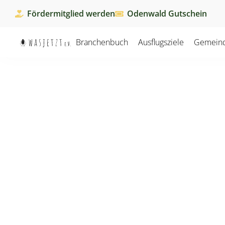
Fördermitglied werden
Odenwald Gutschein
Branchenbuch
Ausflugsziele
Gemein