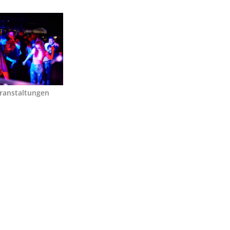
ranstaltungen