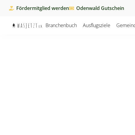
Fördermitglied werden
Odenwald Gutschein
Branchenbuch
Ausflugsziele
Gemein