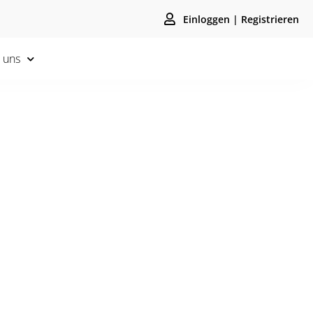
Einloggen | Registrieren
 uns