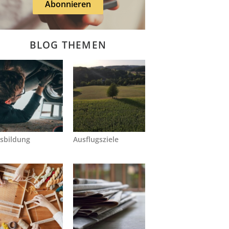
Abonnieren
BLOG THEMEN
sbildung
Ausflugsziele