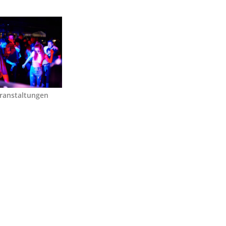
ranstaltungen