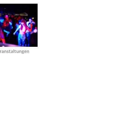
ranstaltungen