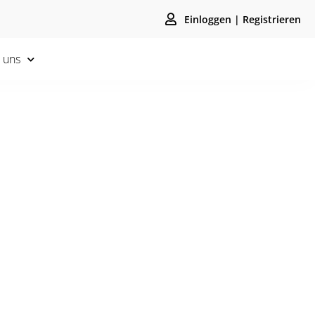
Einloggen | Registrieren
 uns