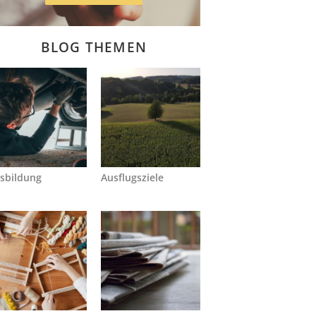
BLOG THEMEN
sbildung
Ausflugsziele