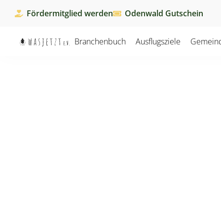
Fördermitglied werden
Odenwald Gutschein
Branchenbuch
Ausflugsziele
Gemein