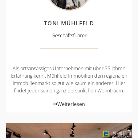
TONI MÜHLFELD
Geschäftsführer
Als ortsansässiges Unternehmen mit über 35 Jahren
Erfahrung kennt Mühlfeld Immobilien den regionalen
Immobilienmarkt so gut wie kaum ein anderer. Hier
findet jeder seinen ganz persönlichen Wohntraum.
Weiterlesen