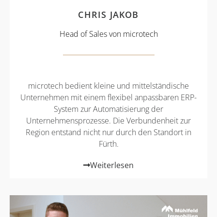
CHRIS JAKOB
Head of Sales von microtech
microtech bedient kleine und mittelständische
Unternehmen mit einem flexibel anpassbaren ERP-
System zur Automatisierung der
Unternehmensprozesse. Die Verbundenheit zur
Region entstand nicht nur durch den Standort in
Fürth.
Weiterlesen