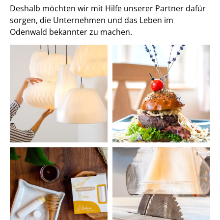
Deshalb möchten wir mit Hilfe unserer Partner dafür
sorgen, die Unternehmen und das Leben im
Odenwald bekannter zu machen.