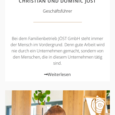
CHRISTIAN UND DOMINIC JÖST
Geschäftsführer
Bei dem Familienbetrieb JÖST GmbH steht immer
der Mensch im Vordergrund. Denn gute Arbeit wird
nie durch ein Unternehmen gemacht, sondern von
den Menschen, die in diesem Unternehmen tätig
sind.
Weiterlesen