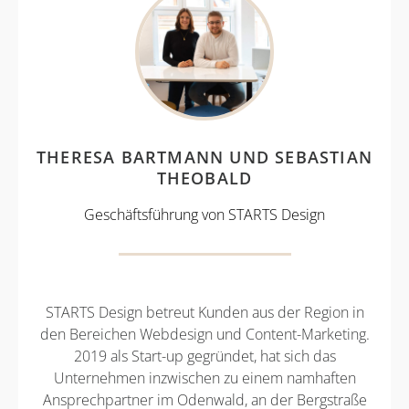
THERESA BARTMANN UND SEBASTIAN
THEOBALD
Geschäftsführung von STARTS Design
STARTS Design betreut Kunden aus der Region in
den Bereichen Webdesign und Content-Marketing.
2019 als Start-up gegründet, hat sich das
Unternehmen inzwischen zu einem namhaften
Ansprechpartner im Odenwald, an der Bergstraße