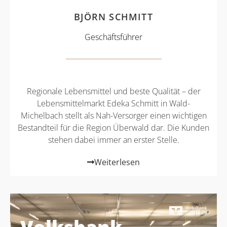
BJÖRN SCHMITT
Geschäftsführer
Regionale Lebensmittel und beste Qualität – der
Lebensmittelmarkt Edeka Schmitt in Wald-
Michelbach stellt als Nah-Versorger einen wichtigen
Bestandteil für die Region Überwald dar. Die Kunden
stehen dabei immer an erster Stelle.
Weiterlesen
Volksbank