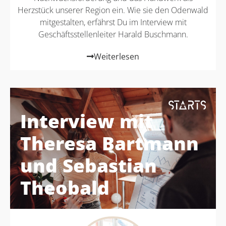
Herzstück unserer Region ein. Wie sie den Odenwald
mitgestalten, erfährst Du im Interview mit
Geschäftsstellenleiter Harald Buschmann.
Weiterlesen
Interview mit
Theresa Bartmann
und Sebastian
Theobald