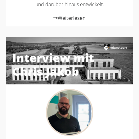
und darüber hinaus entwickelt.
Weiterlesen
Interview mit
Chris Jakob