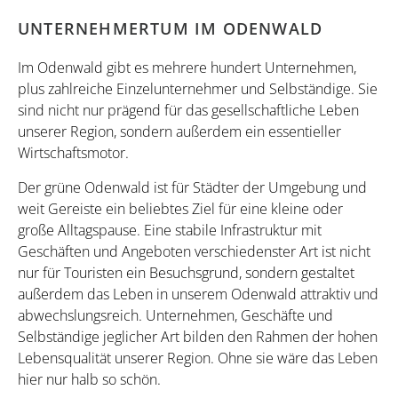
UNTERNEHMERTUM IM ODENWALD
Im Odenwald gibt es mehrere hundert Unternehmen,
plus zahlreiche Einzelunternehmer und Selbständige. Sie
sind nicht nur prägend für das gesellschaftliche Leben
unserer Region, sondern außerdem ein essentieller
Wirtschaftsmotor.
Der grüne Odenwald ist für Städter der Umgebung und
weit Gereiste ein beliebtes Ziel für eine kleine oder
große Alltagspause. Eine stabile Infrastruktur mit
Geschäften und Angeboten verschiedenster Art ist nicht
nur für Touristen ein Besuchsgrund, sondern gestaltet
außerdem das Leben in unserem Odenwald attraktiv und
abwechslungsreich. Unternehmen, Geschäfte und
Selbständige jeglicher Art bilden den Rahmen der hohen
Lebensqualität unserer Region. Ohne sie wäre das Leben
hier nur halb so schön.