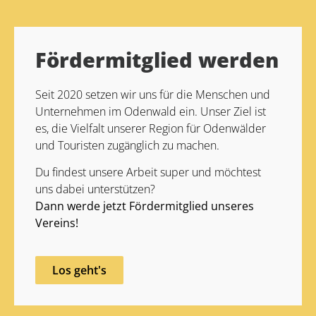
Alternative:
Fördermitglied werden
Seit 2020 setzen wir uns für die Menschen und
Unternehmen im Odenwald ein. Unser Ziel ist
es, die Vielfalt unserer Region für Odenwälder
und Touristen zugänglich zu machen.
Du findest unsere Arbeit super und möchtest
uns dabei unterstützen?
Dann werde jetzt Fördermitglied unseres
Vereins!
Los geht's