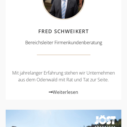
FRED SCHWEIKERT
Bereichsleiter Firmenkundenberatung
Mit jahrelanger Erfahrung stehen wir Unternehmen
aus dem Odenwald mit Rat und Tat zur Seite.
Weiterlesen