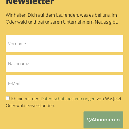
Newsletter
Wir halten Dich auf dem Laufenden, was es bei uns, im
Odenwald und bei unseren Unternehmern Neues gibt.
Ich bin mit den
Datentschutzbestimmungen
von WasJetzt
Odenwald einverstanden.
Abonnieren