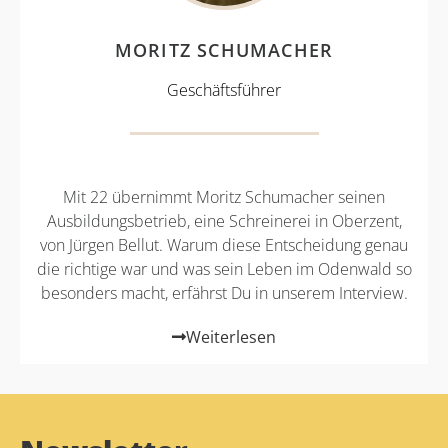
MORITZ SCHUMACHER
Geschäftsführer
Mit 22 übernimmt Moritz Schumacher seinen
Ausbildungsbetrieb, eine Schreinerei in Oberzent,
von Jürgen Bellut. Warum diese Entscheidung genau
die richtige war und was sein Leben im Odenwald so
besonders macht, erfährst Du in unserem Interview.
Weiterlesen