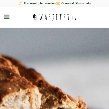
Fördermitglied werden
Odenwald Gutschein