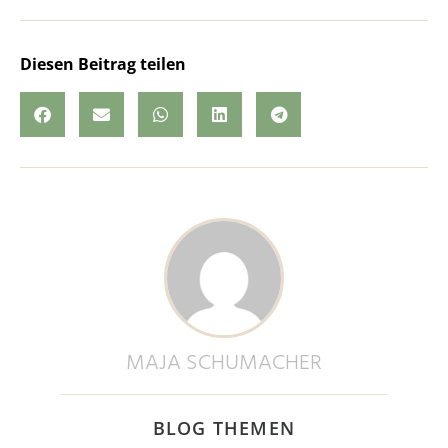
Diesen Beitrag teilen
MAJA SCHUMACHER
BLOG THEMEN