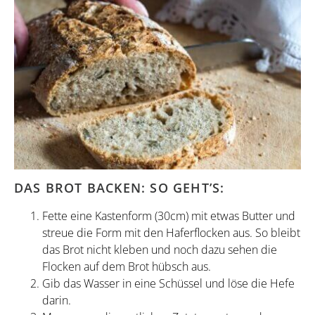
DAS BROT BACKEN: SO GEHT’S:
Fette eine Kastenform (30cm) mit etwas Butter und
streue die Form mit den Haferflocken aus. So bleibt
das Brot nicht kleben und noch dazu sehen die
Flocken auf dem Brot hübsch aus.
Gib das Wasser in eine Schüssel und löse die Hefe
darin.