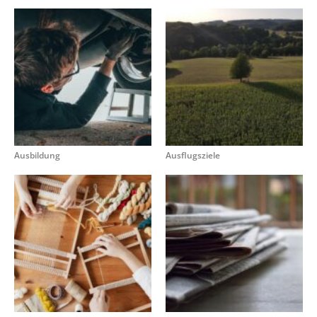
Ausbildung
Ausflugsziele