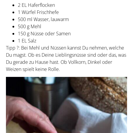
2 EL Haferflocken
1 Würfel Frischhefe
500 ml Wasser, lauwarm
500 g Mehl
150 g Nüsse oder Samen
1 EL Salz
Tipp ?: Bei Mehl und Nüssen kannst Du nehmen, welche
Du magst. Ob es Deine Lieblingsnüsse sind oder das, was
Du gerade zu Hause hast. Ob Vollkorn, Dinkel oder
Weizen spielt keine Rolle.