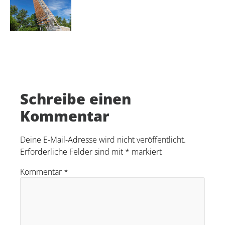
Schreibe einen
Kommentar
Deine E-Mail-Adresse wird nicht veröffentlicht.
Erforderliche Felder sind mit
*
markiert
Kommentar
*