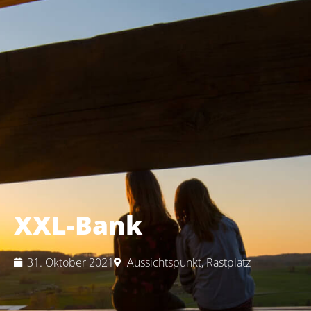
XXL-Bank
31. Oktober 2021
Aussichtspunkt
,
Rastplatz