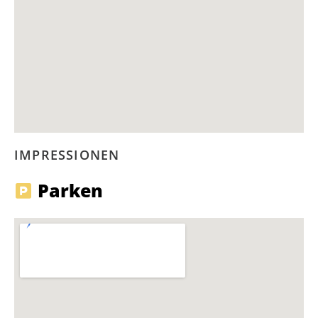
IMPRESSIONEN
Parken