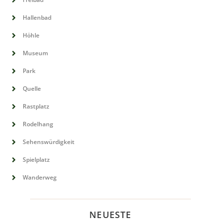
Hallenbad
Höhle
Museum
Park
Quelle
Rastplatz
Rodelhang
Sehenswürdigkeit
Spielplatz
Wanderweg
NEUESTE