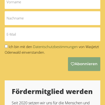
Ich bin mit den
Datentschutzbestimmungen
von WasJetzt
Odenwald einverstanden.
Abonnieren
Alternative:
Fördermitglied werden
Seit 2020 setzen wir uns für die Menschen und