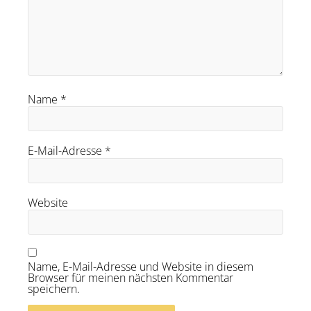
Name
*
E-Mail-Adresse
*
Website
Name, E-Mail-Adresse und Website in diesem
Browser für meinen nächsten Kommentar
speichern.