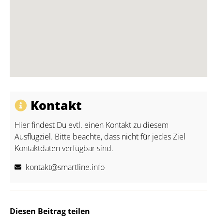
Kontakt
Hier findest Du evtl. einen Kontakt zu diesem
Ausflugziel. Bitte beachte, dass nicht für jedes Ziel
Kontaktdaten verfügbar sind.
kontakt@smartline.info
Diesen Beitrag teilen