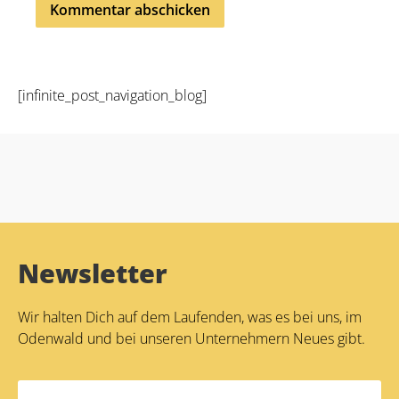
Alternative:
[infinite_post_navigation_blog]
Newsletter
Wir halten Dich auf dem Laufenden, was es bei uns, im
Odenwald und bei unseren Unternehmern Neues gibt.