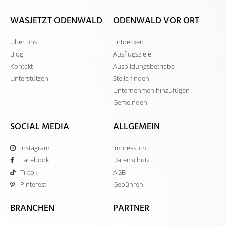
WASJETZT ODENWALD
ODENWALD VOR ORT
Über uns
Entdecken
Blog
Ausflugsziele
Kontakt
Ausbildungsbetriebe
Unterstützen
Stelle finden
Unternehmen hinzufügen
Gemeinden
SOCIAL MEDIA
ALLGEMEIN
Instagram
Impressum
Facebook
Datenschutz
Tiktok
AGB
Pinterest
Gebühren
BRANCHEN
PARTNER