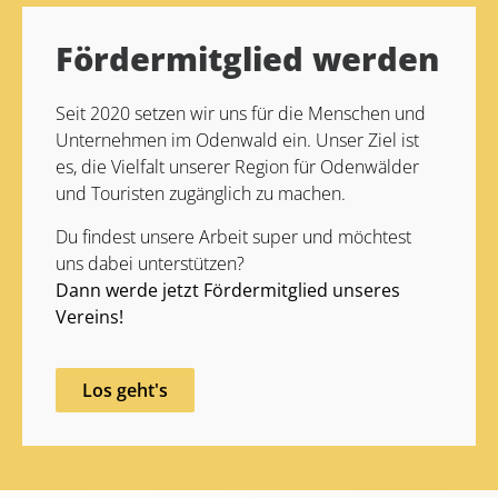
Fördermitglied werden
Seit 2020 setzen wir uns für die Menschen und
Unternehmen im Odenwald ein. Unser Ziel ist
es, die Vielfalt unserer Region für Odenwälder
und Touristen zugänglich zu machen.
Du findest unsere Arbeit super und möchtest
uns dabei unterstützen?
Dann werde jetzt Fördermitglied unseres
Vereins!
Los geht's