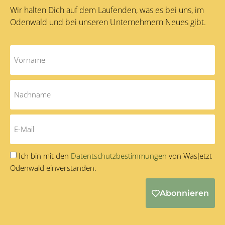
Wir halten Dich auf dem Laufenden, was es bei uns, im
Odenwald und bei unseren Unternehmern Neues gibt.
Ich bin mit den
Datentschutzbestimmungen
von WasJetzt
Odenwald einverstanden.
Abonnieren
Alternative: