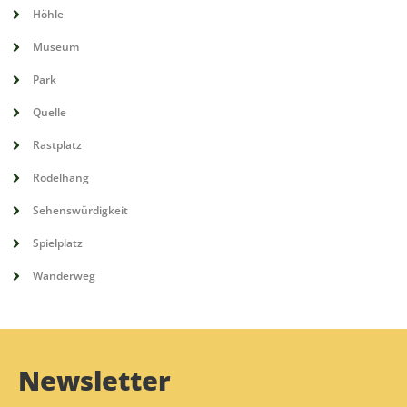
Höhle
Museum
Park
Quelle
Rastplatz
Rodelhang
Sehenswürdigkeit
Spielplatz
Wanderweg
Newsletter