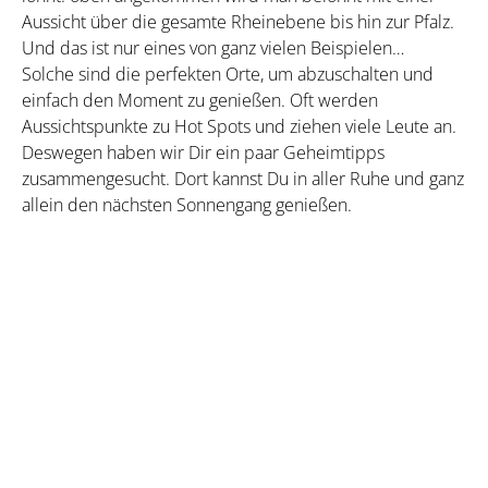
Aussicht über die gesamte Rheinebene bis hin zur Pfalz.
Und das ist nur eines von ganz vielen Beispielen…
Solche sind die perfekten Orte, um abzuschalten und
einfach den Moment zu genießen. Oft werden
Aussichtspunkte zu Hot Spots und ziehen viele Leute an.
Deswegen haben wir Dir ein paar Geheimtipps
zusammengesucht. Dort kannst Du in aller Ruhe und ganz
allein den nächsten Sonnengang genießen.