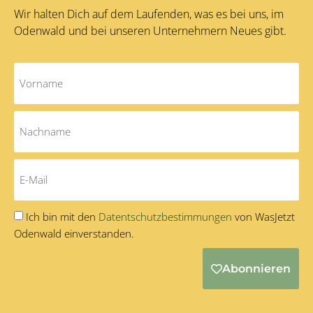
Wir halten Dich auf dem Laufenden, was es bei uns, im
Odenwald und bei unseren Unternehmern Neues gibt.
Ich bin mit den
Datentschutzbestimmungen
von WasJetzt
Odenwald einverstanden.
Abonnieren
Alternative: