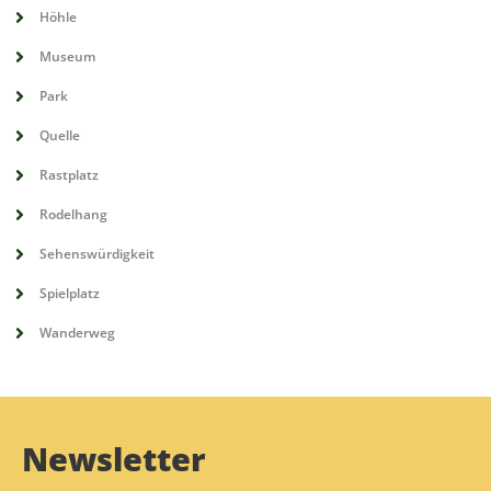
Höhle
Museum
Park
Quelle
Rastplatz
Rodelhang
Sehenswürdigkeit
Spielplatz
Wanderweg
Newsletter