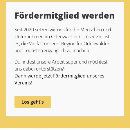
Fördermitglied werden
Seit 2020 setzen wir uns für die Menschen und
Unternehmen im Odenwald ein. Unser Ziel ist
es, die Vielfalt unserer Region für Odenwälder
und Touristen zugänglich zu machen.
Du findest unsere Arbeit super und möchtest
uns dabei unterstützen?
Dann werde jetzt Fördermitglied unseres
Vereins!
Los geht's