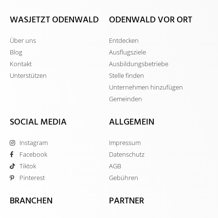
WASJETZT ODENWALD
ODENWALD VOR ORT
Über uns
Entdecken
Blog
Ausflugsziele
Kontakt
Ausbildungsbetriebe
Unterstützen
Stelle finden
Unternehmen hinzufügen
Gemeinden
SOCIAL MEDIA
ALLGEMEIN
Instagram
Impressum
Facebook
Datenschutz
Tiktok
AGB
Pinterest
Gebühren
BRANCHEN
PARTNER