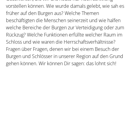
vorstellen können. Wie wurde damals gelebt, wie sah es
früher auf den Burgen aus? Welche Themen
beschäftigten die Menschen seinerzeit und wie halfen
welche Bereiche der Burgen zur Verteidigung oder zum
Rückzug? Welche Funktionen erfüllte welcher Raum im
Schloss und wie waren die Herrschaftsverhältnisse?
Fragen über Fragen, denen wir bei einem Besuch der
Burgen und Schlösser in unserer Region auf den Grund
gehen können. Wir können Dir sagen: das lohnt sich!