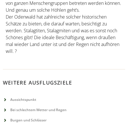
von ganzen Menschengruppen betreten werden können.
Und genau um solche Höhlen geht’s.
Der Odenwald hat zahlreiche solcher historischen
Schätze zu bieten, die darauf warten, besichtigt zu
werden. Stalagtiten, Stalagmiten und was es sonst noch
Schönes gibt! Die ideale Beschäftigung, wenn draußen
mal wieder Land unter ist und der Regen nicht aufhören
will. ?
WEITERE AUSFLUGSZIELE
Aussichtspunkt
Bei schlechtem Wetter und Regen
Burgen und Schlösser