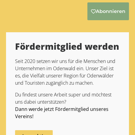
Abonnieren
Alternative:
Fördermitglied werden
Seit 2020 setzen wir uns für die Menschen und
Unternehmen im Odenwald ein. Unser Ziel ist
es, die Vielfalt unserer Region für Odenwälder
und Touristen zugänglich zu machen.
Du findest unsere Arbeit super und möchtest
uns dabei unterstützen?
Dann werde jetzt Fördermitglied unseres
Vereins!