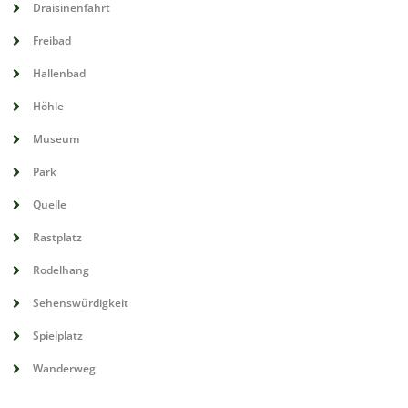
Draisinenfahrt
Freibad
Hallenbad
Höhle
Museum
Park
Quelle
Rastplatz
Rodelhang
Sehenswürdigkeit
Spielplatz
Wanderweg