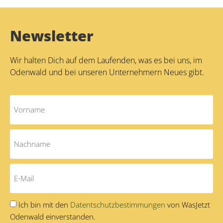
Newsletter
Wir halten Dich auf dem Laufenden, was es bei uns, im
Odenwald und bei unseren Unternehmern Neues gibt.
Ich bin mit den
Datentschutzbestimmungen
von WasJetzt
Odenwald einverstanden.