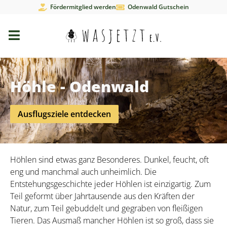
Fördermitglied werden
Odenwald Gutschein
Höhle - Odenwald
Ausflugsziele entdecken
Höhlen sind etwas ganz Besonderes. Dunkel, feucht, oft
eng und manchmal auch unheimlich. Die
Entstehungsgeschichte jeder Höhlen ist einzigartig. Zum
Teil geformt über Jahrtausende aus den Kräften der
Natur, zum Teil gebuddelt und gegraben von fleißigen
Tieren. Das Ausmaß mancher Höhlen ist so groß, dass sie