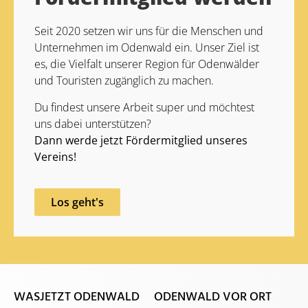
Seit 2020 setzen wir uns für die Menschen und
Unternehmen im Odenwald ein. Unser Ziel ist
es, die Vielfalt unserer Region für Odenwälder
und Touristen zugänglich zu machen.
Du findest unsere Arbeit super und möchtest
uns dabei unterstützen?
Dann werde jetzt Fördermitglied unseres
Vereins!
Los geht's
WASJETZT ODENWALD
ODENWALD VOR ORT