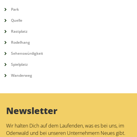
Park
Quelle
Rastplatz
Rodelhang
Sehenswürdigkeit
Spielplatz
Wanderweg
Newsletter
Wir halten Dich auf dem Laufenden, was es bei uns, im
Odenwald und bei unseren Unternehmern Neues gibt.