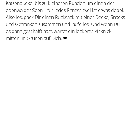
Katzenbuckel bis zu kleineren Runden um einen der
odenwälder Seen – für jedes Fitnesslevel ist etwas dabei.
Also los, pack Dir einen Rucksack mit einer Decke, Snacks
und Getränken zusammen und laufe los. Und wenn Du
es dann geschafft hast, wartet ein leckeres Picknick
mitten im Grünen auf Dich. ❤