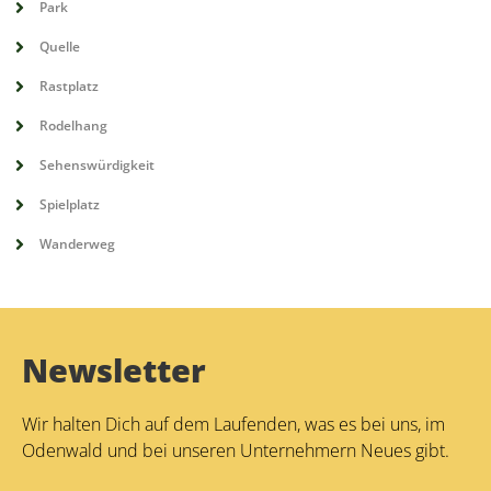
Park
Quelle
Rastplatz
Rodelhang
Sehenswürdigkeit
Spielplatz
Wanderweg
Newsletter
Wir halten Dich auf dem Laufenden, was es bei uns, im
Odenwald und bei unseren Unternehmern Neues gibt.