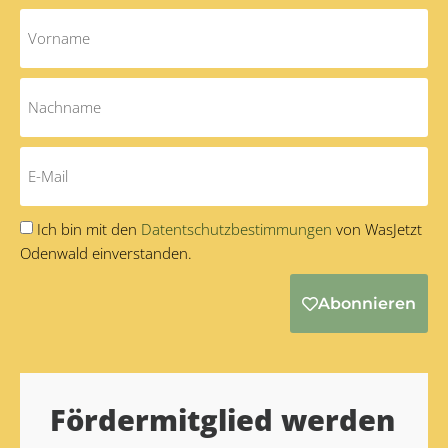
Ich bin mit den
Datentschutzbestimmungen
von WasJetzt
Odenwald einverstanden.
Abonnieren
Alternative:
Fördermitglied werden