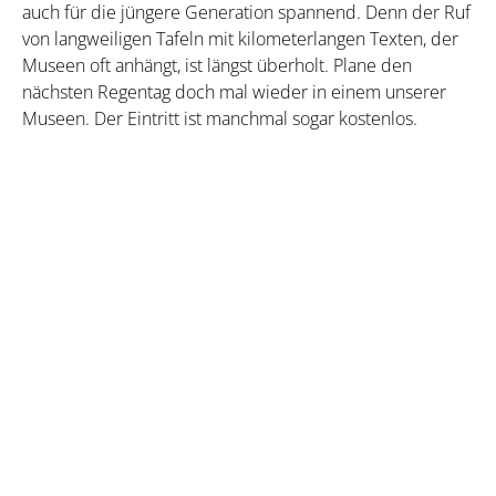
auch für die jüngere Generation spannend. Denn der Ruf
von langweiligen Tafeln mit kilometerlangen Texten, der
Museen oft anhängt, ist längst überholt. Plane den
nächsten Regentag doch mal wieder in einem unserer
Museen. Der Eintritt ist manchmal sogar kostenlos.