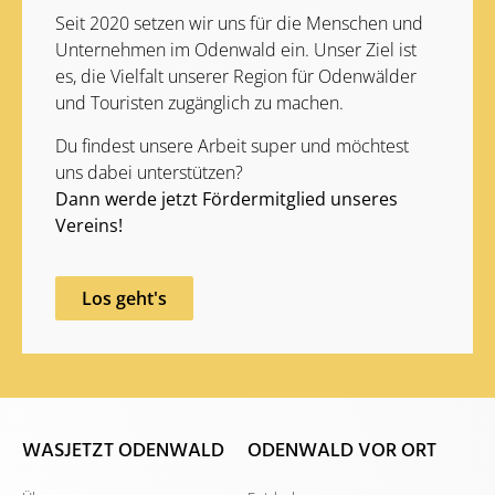
Seit 2020 setzen wir uns für die Menschen und
Unternehmen im Odenwald ein. Unser Ziel ist
es, die Vielfalt unserer Region für Odenwälder
und Touristen zugänglich zu machen.
Du findest unsere Arbeit super und möchtest
uns dabei unterstützen?
Dann werde jetzt Fördermitglied unseres
Vereins!
Los geht's
WASJETZT ODENWALD
ODENWALD VOR ORT