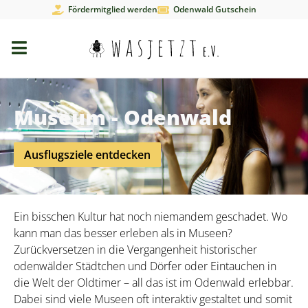
Fördermitglied werden
Odenwald Gutschein
Museum - Odenwald
Ausflugsziele entdecken
Ein bisschen Kultur hat noch niemandem geschadet. Wo
kann man das besser erleben als in Museen?
Zurückversetzen in die Vergangenheit historischer
odenwälder Städtchen und Dörfer oder Eintauchen in
die Welt der Oldtimer – all das ist im Odenwald erlebbar.
Dabei sind viele Museen oft interaktiv gestaltet und somit