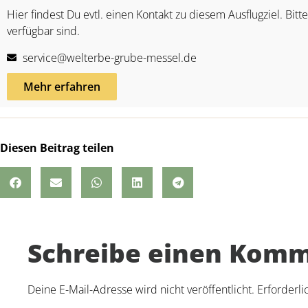
Hier findest Du evtl. einen Kontakt zu diesem Ausflugziel. Bitt
verfügbar sind.
service@welterbe-grube-messel.de
Mehr erfahren
Diesen Beitrag teilen
Schreibe einen Kom
Deine E-Mail-Adresse wird nicht veröffentlicht.
Erforderli