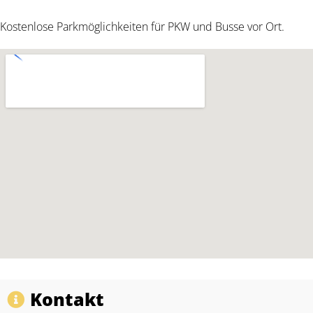
Kostenlose Parkmöglichkeiten für PKW und Busse vor Ort.
Kontakt