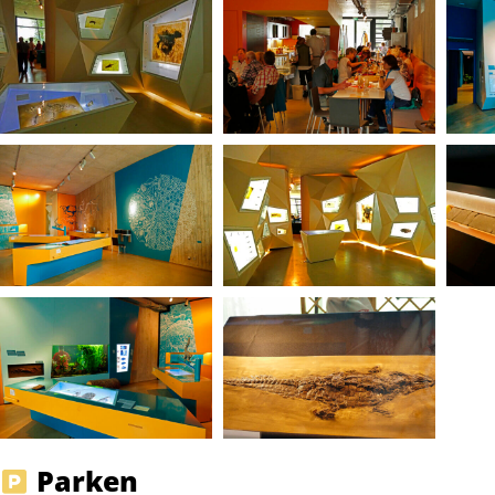
Parken