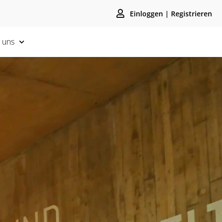
Einloggen | Registrieren
 uns