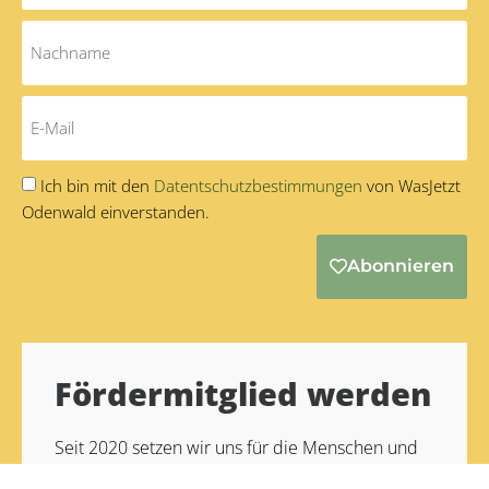
Ich bin mit den
Datentschutzbestimmungen
von WasJetzt
Odenwald einverstanden.
Abonnieren
Alternative:
Fördermitglied werden
Seit 2020 setzen wir uns für die Menschen und
Unternehmen im Odenwald ein. Unser Ziel ist