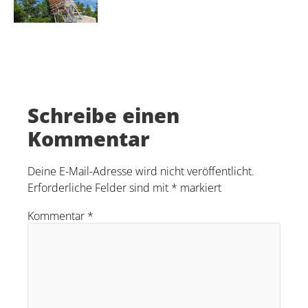
Schreibe einen
Kommentar
Deine E-Mail-Adresse wird nicht veröffentlicht.
Erforderliche Felder sind mit
*
markiert
Kommentar
*