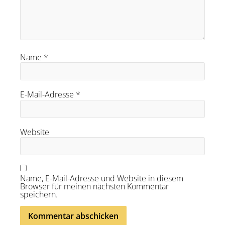
Name
*
E-Mail-Adresse
*
Website
Name, E-Mail-Adresse und Website in diesem
Browser für meinen nächsten Kommentar
speichern.