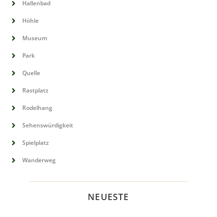
Hallenbad
Höhle
Museum
Park
Quelle
Rastplatz
Rodelhang
Sehenswürdigkeit
Spielplatz
Wanderweg
NEUESTE