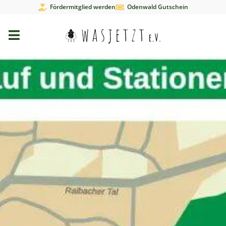
Fördermitglied werden
Odenwald Gutschein