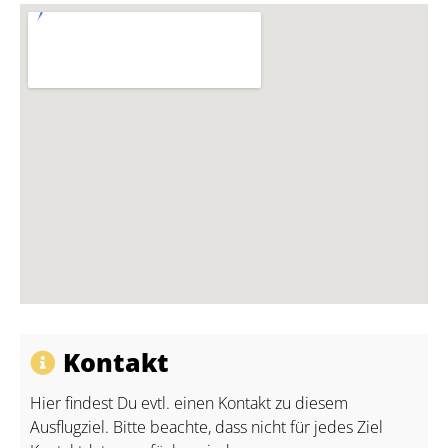
Kontakt
Hier findest Du evtl. einen Kontakt zu diesem
Ausflugziel. Bitte beachte, dass nicht für jedes Ziel