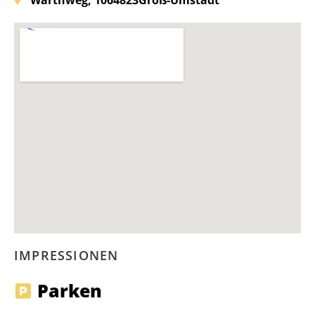
IMPRESSIONEN
Parken