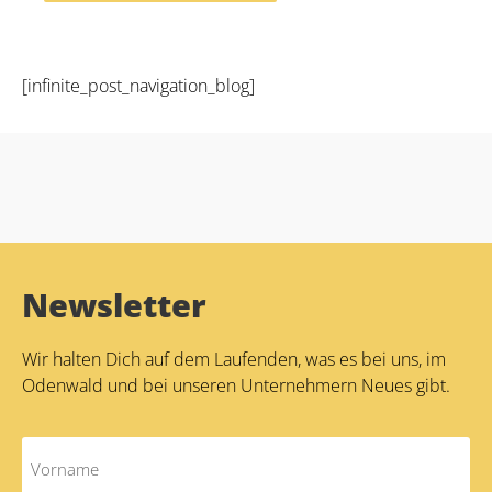
Alternative:
[infinite_post_navigation_blog]
Newsletter
Wir halten Dich auf dem Laufenden, was es bei uns, im
Odenwald und bei unseren Unternehmern Neues gibt.