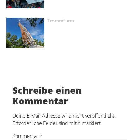
Trommturm
Schreibe einen
Kommentar
Deine E-Mail-Adresse wird nicht veröffentlicht.
Erforderliche Felder sind mit
*
markiert
Kommentar
*