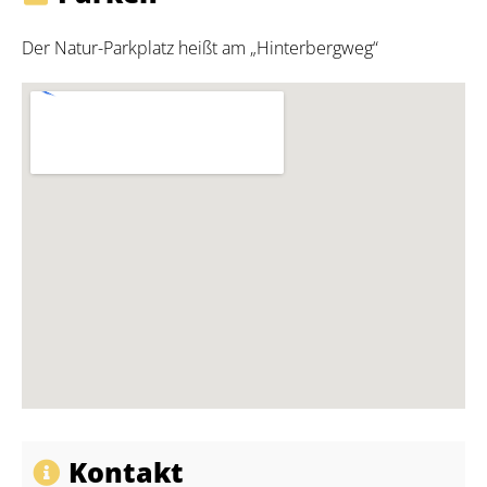
Der Natur-Parkplatz heißt am „Hinterbergweg“
Kontakt