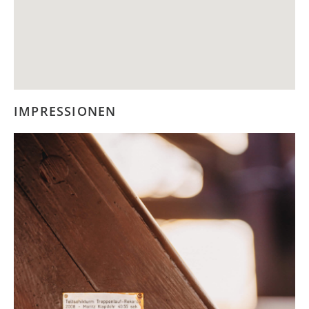
IMPRESSIONEN