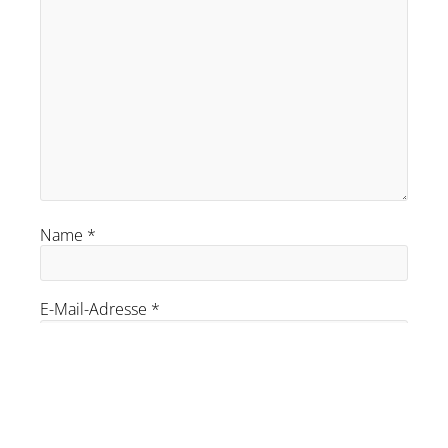
Name
*
E-Mail-Adresse
*
Website