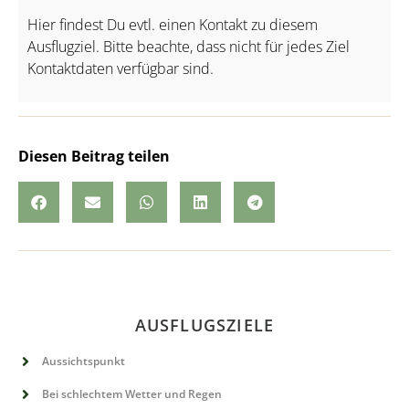
Hier findest Du evtl. einen Kontakt zu diesem
Ausflugziel. Bitte beachte, dass nicht für jedes Ziel
Kontaktdaten verfügbar sind.
Diesen Beitrag teilen
AUSFLUGSZIELE
Aussichtspunkt
Bei schlechtem Wetter und Regen