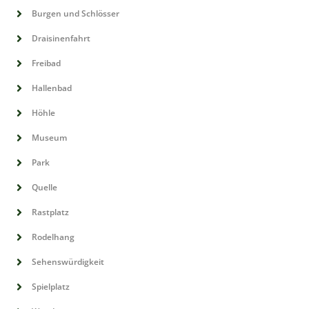
Burgen und Schlösser
Draisinenfahrt
Freibad
Hallenbad
Höhle
Museum
Park
Quelle
Rastplatz
Rodelhang
Sehenswürdigkeit
Spielplatz