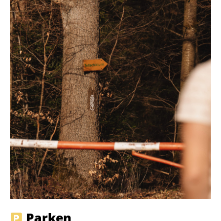
Parken