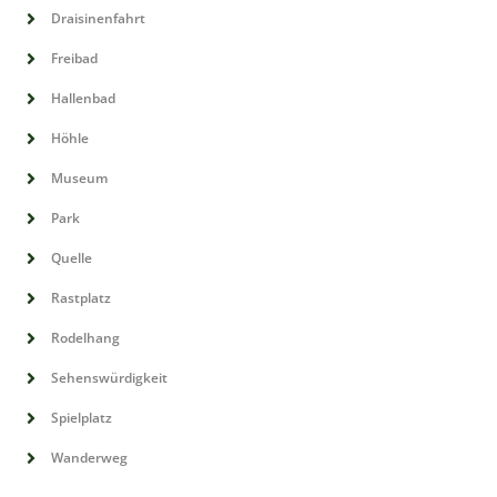
Draisinenfahrt
Freibad
Hallenbad
Höhle
Museum
Park
Quelle
Rastplatz
Rodelhang
Sehenswürdigkeit
Spielplatz
Wanderweg