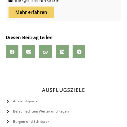
info@miramar-bad.de
Mehr erfahren
Diesen Beitrag teilen
AUSFLUGSZIELE
Aussichtspunkt
Bei schlechtem Wetter und Regen
Burgen und Schlösser