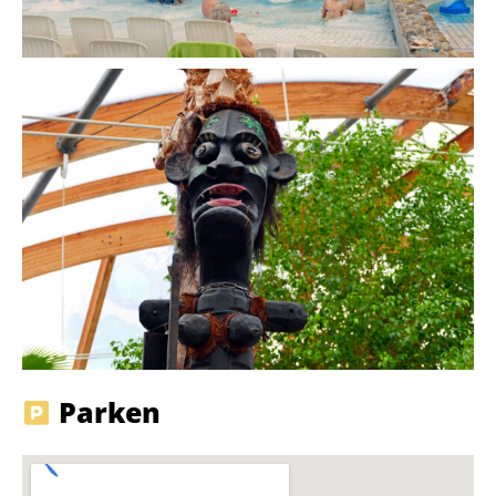
Parken