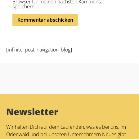
Browser für meinen nächsten Kommentar
speichern.
Alternative:
[infinite_post_navigation_blog]
Newsletter
Wir halten Dich auf dem Laufenden, was es bei uns, im
Odenwald und bei unseren Unternehmern Neues gibt.