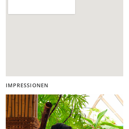
IMPRESSIONEN