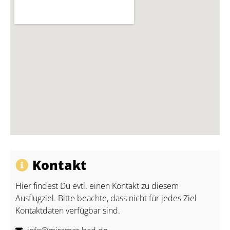
Kontakt
Hier findest Du evtl. einen Kontakt zu diesem
Ausflugziel. Bitte beachte, dass nicht für jedes Ziel
Kontaktdaten verfügbar sind.