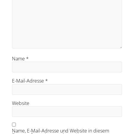
Name
*
E-Mail-Adresse
*
Website
Name, E-Mail-Adresse und Website in diesem