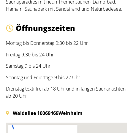
Saunaparadies mit neun Themensaunen, Dampfbad,
Hamam, Saunapark mit Sandstrand und Naturbadesee.
Öffnungszeiten
Montag bis Donnerstag 9:30 bis 22 Uhr
Freitag 9:30 bis 24 Uhr
Samstag 9 bis 24 Uhr
Sonntag und Feiertage 9 bis 22 Uhr
Dienstag textilfrei ab 18 Uhr und in langen Saunanächten
ab 20 Uhr
Waidallee 100
69469
Weinheim