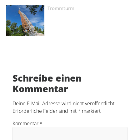
Trommturm
Schreibe einen
Kommentar
Deine E-Mail-Adresse wird nicht veröffentlicht.
Erforderliche Felder sind mit
*
markiert
Kommentar
*