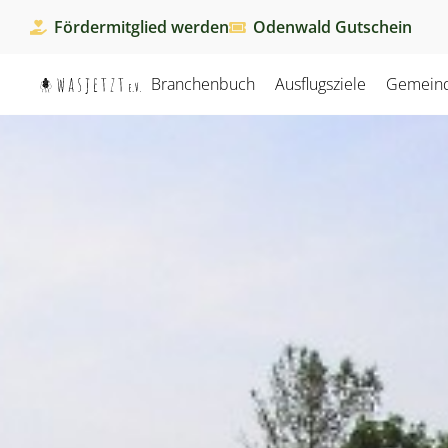
Fördermitglied werden
Odenwald Gutschein
Branchenbuch
Ausflugsziele
Gemein