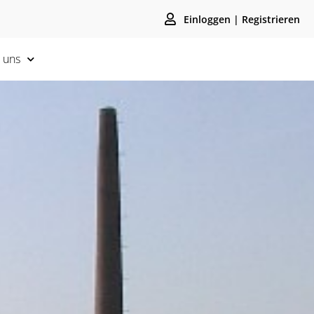
Einloggen | Registrieren
 uns