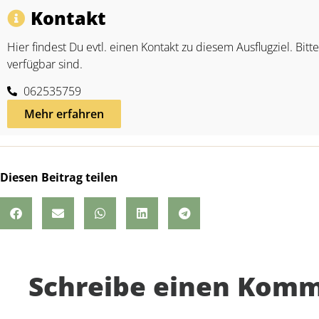
Kontakt
Hier findest Du evtl. einen Kontakt zu diesem Ausflugziel. Bitt
verfügbar sind.
062535759
Mehr erfahren
Diesen Beitrag teilen
Schreibe einen Kom