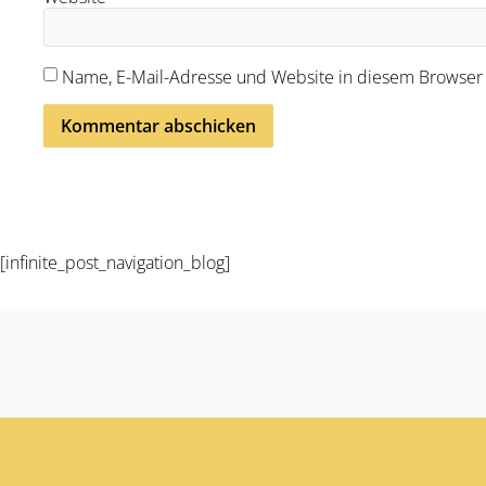
Name, E-Mail-Adresse und Website in diesem Browser
Alternative:
[infinite_post_navigation_blog]