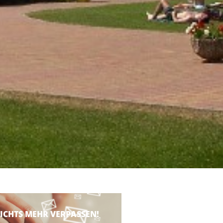
ICHTS MEHR VERPASSEN!