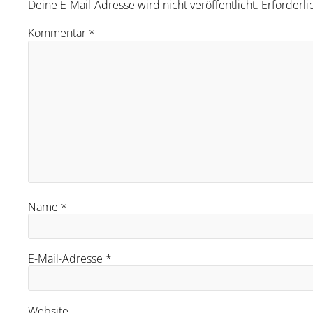
Deine E-Mail-Adresse wird nicht veröffentlicht.
Erforderli
Kommentar
*
Name
*
E-Mail-Adresse
*
Website