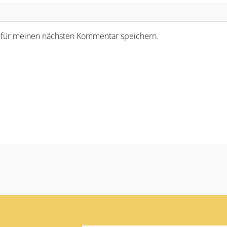
 für meinen nächsten Kommentar speichern.