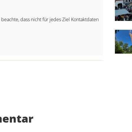
e beachte, dass nicht für jedes Ziel Kontaktdaten
mentar