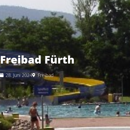
Freibad Fürth
28. Juni 2024
Freibad