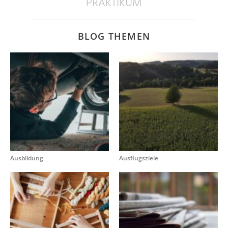
PRAKTIKUM
BLOG THEMEN
Ausbildung
Ausflugsziele