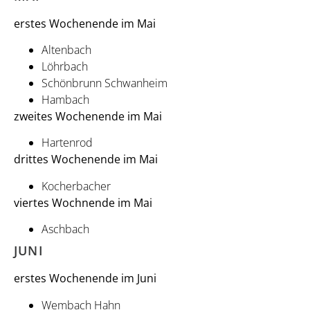
erstes Wochenende im Mai
Altenbach
Löhrbach
Schönbrunn Schwanheim
Hambach
zweites Wochenende im Mai
Hartenrod
drittes Wochenende im Mai
Kocherbacher
viertes Wochnende im Mai
Aschbach
JUNI
erstes Wochenende im Juni
Wembach Hahn