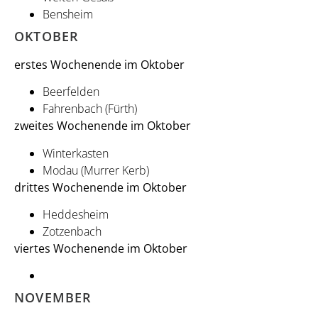
Bensheim
OKTOBER
erstes Wochenende im Oktober
Beerfelden
Fahrenbach (Fürth)
zweites Wochenende im Oktober
Winterkasten
Modau (Murrer Kerb)
drittes Wochenende im Oktober
Heddesheim
Zotzenbach
viertes Wochenende im Oktober
NOVEMBER