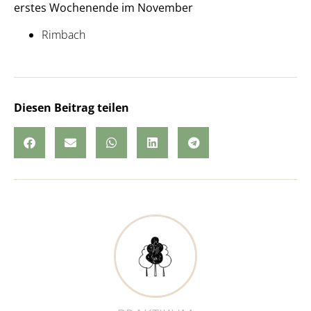
erstes Wochenende im November
Rimbach
Diesen Beitrag teilen