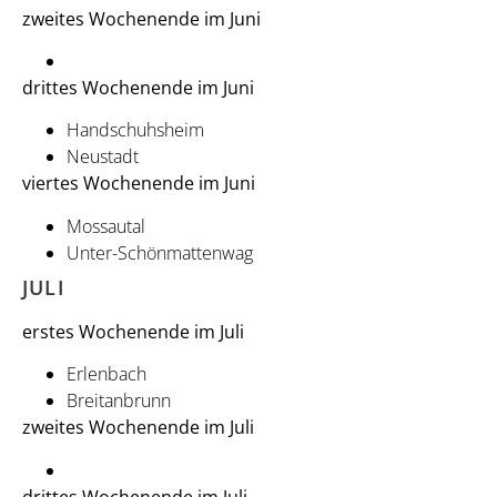
zweites Wochenende im Juni
drittes Wochenende im Juni
Handschuhsheim
Neustadt
viertes Wochenende im Juni
Mossautal
Unter-Schönmattenwag
JULI
erstes Wochenende im Juli
Erlenbach
Breitanbrunn
zweites Wochenende im Juli
drittes Wochenende im Juli