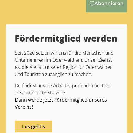
Abonnieren
Alternative:
Fördermitglied werden
Seit 2020 setzen wir uns für die Menschen und
Unternehmen im Odenwald ein. Unser Ziel ist
es, die Vielfalt unserer Region für Odenwälder
und Touristen zugänglich zu machen.
Du findest unsere Arbeit super und möchtest
uns dabei unterstützen?
Dann werde jetzt Fördermitglied unseres
Vereins!
Los geht's