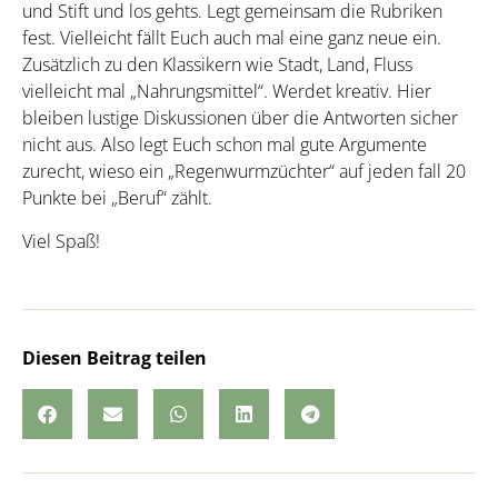
und Stift und los gehts. Legt gemeinsam die Rubriken
fest. Vielleicht fällt Euch auch mal eine ganz neue ein.
Zusätzlich zu den Klassikern wie Stadt, Land, Fluss
vielleicht mal „Nahrungsmittel“. Werdet kreativ. Hier
bleiben lustige Diskussionen über die Antworten sicher
nicht aus. Also legt Euch schon mal gute Argumente
zurecht, wieso ein „Regenwurmzüchter“ auf jeden fall 20
Punkte bei „Beruf“ zählt.
Viel Spaß!
Diesen Beitrag teilen