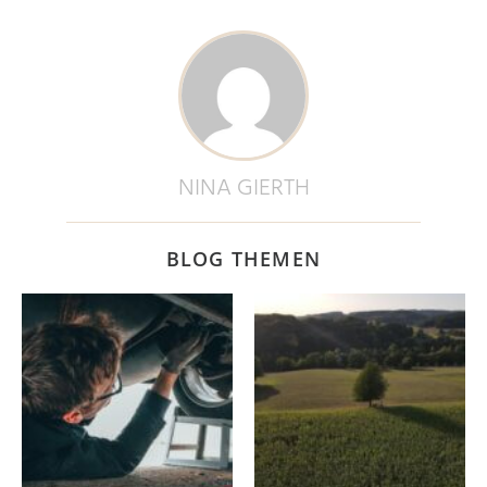
NINA GIERTH
BLOG THEMEN