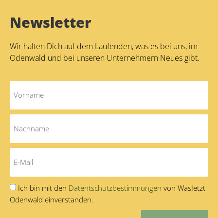
Newsletter
Wir halten Dich auf dem Laufenden, was es bei uns, im
Odenwald und bei unseren Unternehmern Neues gibt.
Ich bin mit den
Datentschutzbestimmungen
von WasJetzt
Odenwald einverstanden.