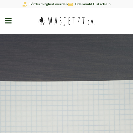
Fördermitglied werden
Odenwald Gutschein