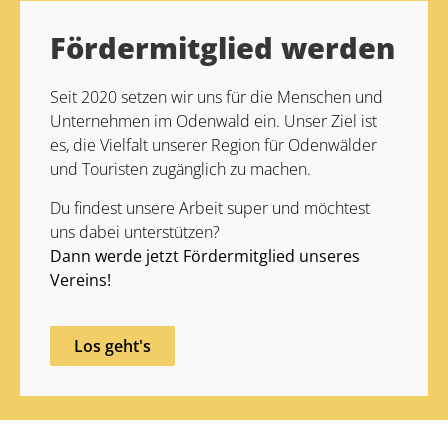
Fördermitglied werden
Seit 2020 setzen wir uns für die Menschen und
Unternehmen im Odenwald ein. Unser Ziel ist
es, die Vielfalt unserer Region für Odenwälder
und Touristen zugänglich zu machen.
Du findest unsere Arbeit super und möchtest
uns dabei unterstützen?
Dann werde jetzt Fördermitglied unseres
Vereins!
Los geht's