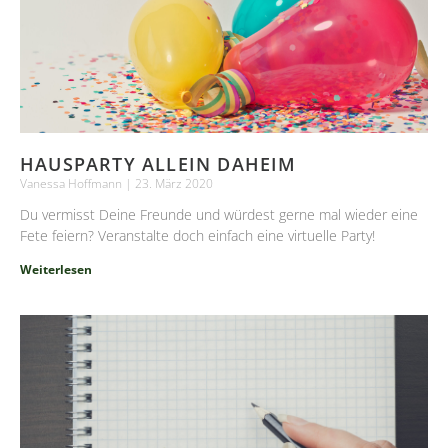
HAUSPARTY ALLEIN DAHEIM
Vanessa Hoffmann
23. März 2020
Du vermisst Deine Freunde und würdest gerne mal wieder eine
Fete feiern? Veranstalte doch einfach eine virtuelle Party!
Weiterlesen