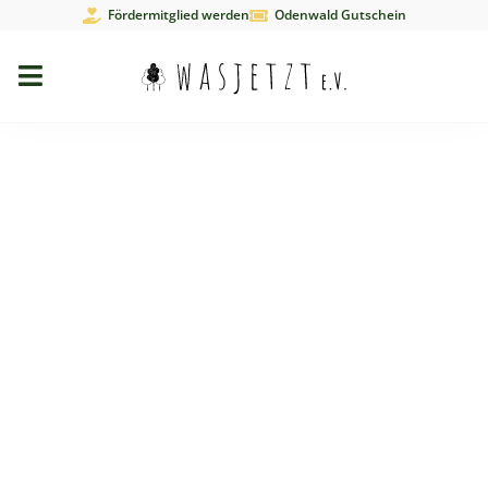
Fördermitglied werden
Odenwald Gutschein