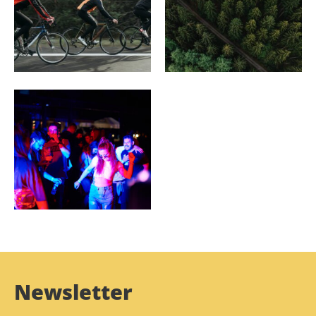
Sport und Freizeit
Über uns
Veranstaltungen
Newsletter