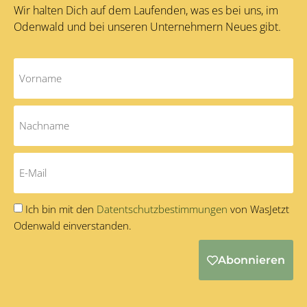
Wir halten Dich auf dem Laufenden, was es bei uns, im
Odenwald und bei unseren Unternehmern Neues gibt.
Ich bin mit den
Datentschutzbestimmungen
von WasJetzt
Odenwald einverstanden.
Abonnieren
Alternative: