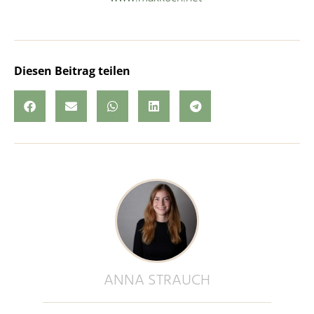
Diesen Beitrag teilen
ANNA STRAUCH