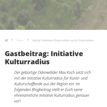
News
Aufruf: Initiative Kulturradius sucht Unterstützer
Gastbeitrag: Initiative
Kulturradius
Der gebürtige Odenwälder Max Koch setzt sich
mit der Initiative Kulturradius für Kunst- und
Kulturschaffende aus der Region ein. Im
folgenden Blogbeitrag stellt er Euch seine
ehrenamtliche Initiative Kulturradius genauer
vor!