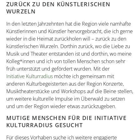
ZURÜCK ZU DEN KÜNSTLERISCHEN
WURZELN
In den letzten Jahrzehnten hat die Region viele namhafte
Künstlerinnen und Künstler hervorgebracht, die ich gerne
wieder in die Heimat zurückholen will – zurück zu den
künstlerischen Wurzeln. Dorthin zurück, wo die Liebe zu
Musik und Theater entstanden ist und dorthin, wo meine
Kolleg*innen und ich von tollen Menschen schon sehr
früh unterstützt und gefördert wurden. Mit der
Initiative Kulturradius
möchte ich gemeinsam mit
anderen Kulturbegeisterten aus der Region Konzerte,
Musiktheaterstücke und Workshops auf die Beine stellen,
um weitere kulturelle Impulse im Überwald zu setzen
und um der Region wieder etwas zurückzugeben.
MUTIGE MENSCHEN FÜR DIE INITIATIVE
KULTURRADIUS GESUCHT
Für dieses Vorhaben suche ich weitere engagierte