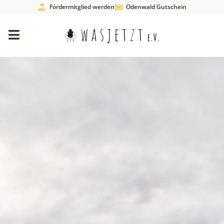
Fördermitglied werden
Odenwald Gutschein