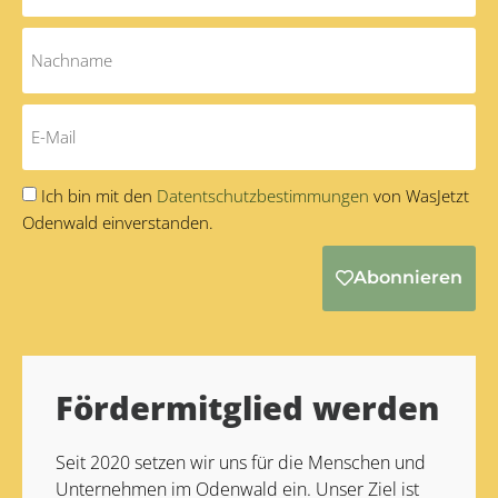
Ich bin mit den
Datentschutzbestimmungen
von WasJetzt
Odenwald einverstanden.
Abonnieren
Alternative:
Fördermitglied werden
Seit 2020 setzen wir uns für die Menschen und
Unternehmen im Odenwald ein. Unser Ziel ist