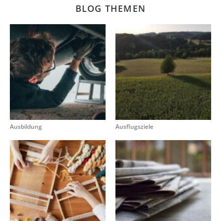
BLOG THEMEN
Ausbildung
Ausflugsziele