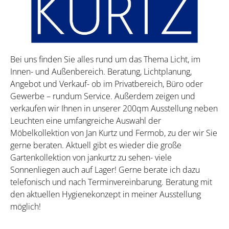
Bei uns finden Sie alles rund um das Thema Licht, im
Innen- und Außenbereich. Beratung, Lichtplanung,
Angebot und Verkauf- ob im Privatbereich, Büro oder
Gewerbe – rundum Service. Außerdem zeigen und
verkaufen wir Ihnen in unserer 200qm Ausstellung neben
Leuchten eine umfangreiche Auswahl der
Möbelkollektion von Jan Kurtz und Fermob, zu der wir Sie
gerne beraten. Aktuell gibt es wieder die große
Gartenkollektion von jankurtz zu sehen- viele
Sonnenliegen auch auf Lager! Gerne berate ich dazu
telefonisch und nach Terminvereinbarung. Beratung mit
den aktuellen Hygienekonzept in meiner Ausstellung
möglich!