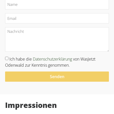
Ich habe die
Datenschutzerklärung
von WasJetzt
Odenwald zur Kenntnis genommen.
Senden
Alternative:
Impressionen