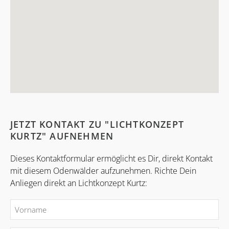
JETZT KONTAKT ZU "LICHTKONZEPT
KURTZ" AUFNEHMEN
Dieses Kontaktformular ermöglicht es Dir, direkt Kontakt
mit diesem Odenwälder aufzunehmen. Richte Dein
Anliegen direkt an Lichtkonzept Kurtz: