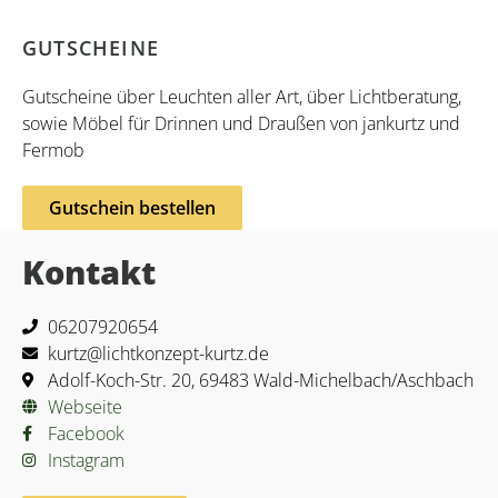
GUTSCHEINE
Gutscheine über Leuchten aller Art, über Lichtberatung,
sowie Möbel für Drinnen und Draußen von jankurtz und
Fermob
Gutschein bestellen
Kontakt
06207920654
kurtz@lichtkonzept-kurtz.de
Adolf-Koch-Str. 20, 69483 Wald-Michelbach/Aschbach
Webseite
Facebook
Instagram