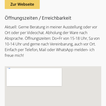
Zur Webseite
Öffnungszeiten / Erreichbarkeit
Aktuell: Gerne Beratung in meiner Ausstellung oder vor
Ort oder per Videochat. Abholung der Ware nach
Absprache. Öffnungszeiten: Do+Fr von 15-18 Uhr, Sa von
10-14 Uhr und gerne nach Vereinbarung, auch vor Ort.
Einfach per Telefon, Mail oder WhatsApp melden- ich
freue mich!