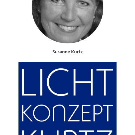
Susanne Kurtz