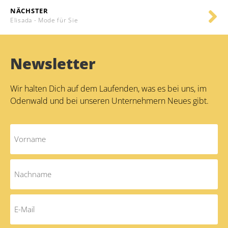
NÄCHSTER
Elisada - Mode für Sie
Newsletter
Wir halten Dich auf dem Laufenden, was es bei uns, im
Odenwald und bei unseren Unternehmern Neues gibt.