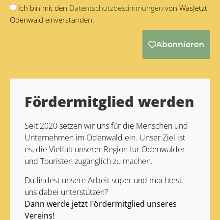
Ich bin mit den
Datentschutzbestimmungen
von WasJetzt
Odenwald einverstanden.
Abonnieren
Alternative:
Fördermitglied werden
Seit 2020 setzen wir uns für die Menschen und
Unternehmen im Odenwald ein. Unser Ziel ist
es, die Vielfalt unserer Region für Odenwälder
und Touristen zugänglich zu machen.
Du findest unsere Arbeit super und möchtest
uns dabei unterstützen?
Dann werde jetzt Fördermitglied unseres
Vereins!