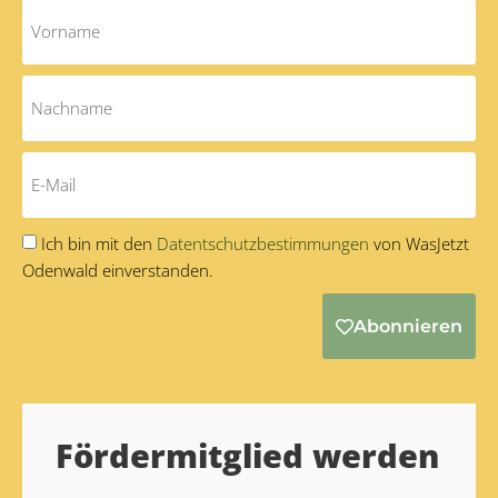
Ich bin mit den
Datentschutzbestimmungen
von WasJetzt
Odenwald einverstanden.
Abonnieren
Alternative:
Fördermitglied werden