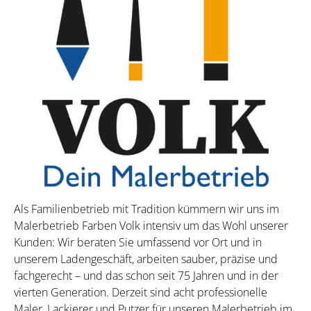
Als Familienbetrieb mit Tradition kümmern wir uns im
Malerbetrieb Farben Volk intensiv um das Wohl unserer
Kunden: Wir beraten Sie umfassend vor Ort und in
unserem Ladengeschäft, arbeiten sauber, präzise und
fachgerecht – und das schon seit 75 Jahren und in der
vierten Generation. Derzeit sind acht professionelle
Maler, Lackierer und Putzer für unseren Malerbetrieb im