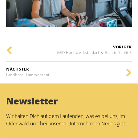
VORIGER
GED Handwerksbedarf & Baustoffe GbR
NÄCHSTER
Landhotel Lammershof
Newsletter
Wir halten Dich auf dem Laufenden, was es bei uns, im
Odenwald und bei unseren Unternehmern Neues gibt.