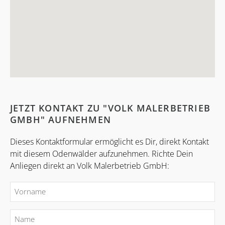
JETZT KONTAKT ZU "VOLK MALERBETRIEB
GMBH" AUFNEHMEN
Dieses Kontaktformular ermöglicht es Dir, direkt Kontakt
mit diesem Odenwälder aufzunehmen. Richte Dein
Anliegen direkt an Volk Malerbetrieb GmbH: