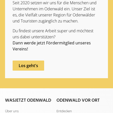
Seit 2020 setzen wir uns für die Menschen und
Unternehmen im Odenwald ein. Unser Ziel ist
es, die Vielfalt unserer Region für Odenwälder
und Touristen zugänglich zu machen.
Du findest unsere Arbeit super und möchtest
uns dabei unterstützen?
Dann werde jetzt Fördermitglied unseres
Vereins!
Los geht's
WASJETZT ODENWALD
ODENWALD VOR ORT
Über uns
Entdecken