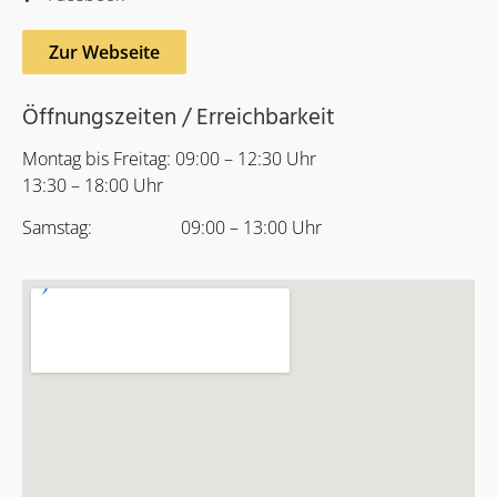
Zur Webseite
Öffnungszeiten / Erreichbarkeit
Montag bis Freitag: 09:00 – 12:30 Uhr
13:30 – 18:00 Uhr
Samstag: 09:00 – 13:00 Uhr