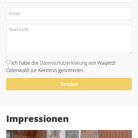
Ich habe die
Datenschutzerklärung
von WasJetzt
Odenwald zur Kenntnis genommen.
Senden
Alternative:
Impressionen