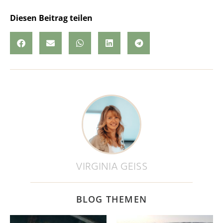
Diesen Beitrag teilen
VIRGINIA GEISS
BLOG THEMEN