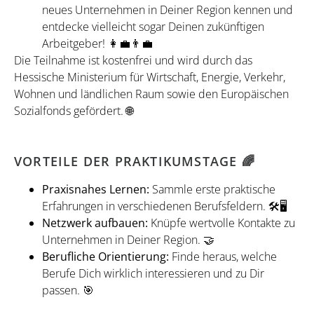
neues Unternehmen in Deiner Region kennen und
entdecke vielleicht sogar Deinen zukünftigen
Arbeitgeber! 👩‍💼👨‍💼
Die Teilnahme ist kostenfrei und wird durch das
Hessische Ministerium für Wirtschaft, Energie, Verkehr,
Wohnen und ländlichen Raum sowie den Europäischen
Sozialfonds gefördert. 🌐
VORTEILE DER PRAKTIKUMSTAGE 🌈
Praxisnahes Lernen:
Sammle erste praktische
Erfahrungen in verschiedenen Berufsfeldern. 🛠️🖥️
Netzwerk aufbauen:
Knüpfe wertvolle Kontakte zu
Unternehmen in Deiner Region. 🤝
Berufliche Orientierung:
Finde heraus, welche
Berufe Dich wirklich interessieren und zu Dir
passen. 🎯