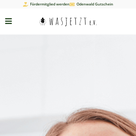
Fördermitglied werden
Odenwald Gutschein