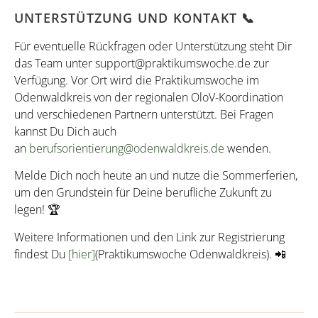
UNTERSTÜTZUNG UND KONTAKT 📞
Für eventuelle Rückfragen oder Unterstützung steht Dir
das Team unter
support@praktikumswoche.de
zur
Verfügung. Vor Ort wird die Praktikumswoche im
Odenwaldkreis von der regionalen OloV-Koordination
und verschiedenen Partnern unterstützt. Bei Fragen
kannst Du Dich auch
an
berufsorientierung@odenwaldkreis.de
wenden.
Melde Dich noch heute an und nutze die Sommerferien,
um den Grundstein für Deine berufliche Zukunft zu
legen! 🏆
Weitere Informationen und den Link zur Registrierung
findest Du
[hier]
(Praktikumswoche Odenwaldkreis). 📲