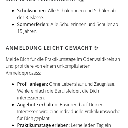
Schulwochen:
Alle Schülerinnen und Schüler ab
der 8. Klasse.
Sommerferien:
Alle Schülerinnen und Schüler ab
15 Jahren.
ANMELDUNG LEICHT GEMACHT ✨
Melde Dich für die Praktikumstage im Odenwaldkreis an
und profitiere von einem unkomplizierten
Anmeldeprozess:
Profil anlegen:
Ohne Lebenslauf und Zeugnisse.
Wähle einfach die Berufsfelder, die Dich
interessieren.
Angebote erhalten:
Basierend auf Deinen
Interessen wird eine individuelle Praktikumswoche
für Dich geplant.
Praktikumstage erleben:
Lerne jeden Tag ein