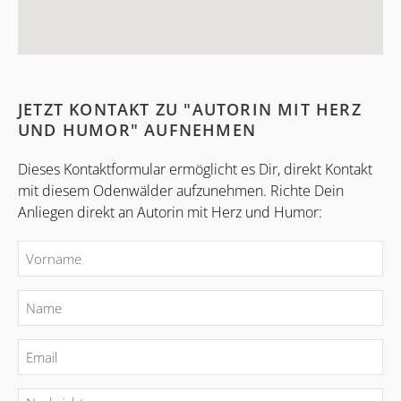
JETZT KONTAKT ZU "AUTORIN MIT HERZ
UND HUMOR" AUFNEHMEN
Dieses Kontaktformular ermöglicht es Dir, direkt Kontakt
mit diesem Odenwälder aufzunehmen. Richte Dein
Anliegen direkt an Autorin mit Herz und Humor: