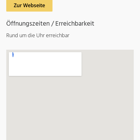
Zur Webseite
Öffnungszeiten / Erreichbarkeit
Rund um die Uhr erreichbar