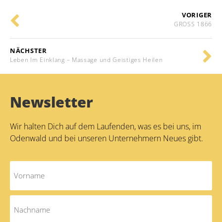
VORIGER
GROSS 1866
NÄCHSTER
Leben Im Einklang – Massage und Geistiges Heilen
Newsletter
Wir halten Dich auf dem Laufenden, was es bei uns, im
Odenwald und bei unseren Unternehmern Neues gibt.