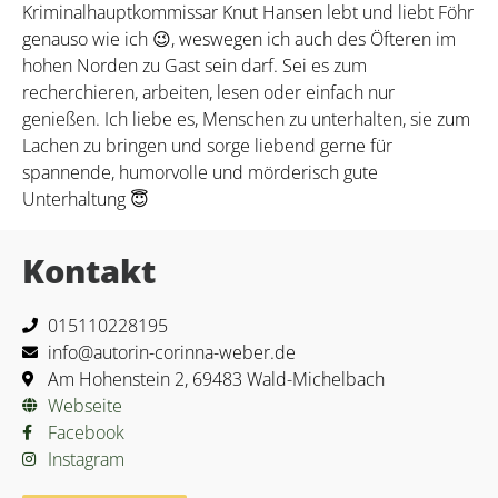
Kriminalhauptkommissar Knut Hansen lebt und liebt Föhr
genauso wie ich 😉, weswegen ich auch des Öfteren im
hohen Norden zu Gast sein darf. Sei es zum
recherchieren, arbeiten, lesen oder einfach nur
genießen. Ich liebe es, Menschen zu unterhalten, sie zum
Lachen zu bringen und sorge liebend gerne für
spannende, humorvolle und mörderisch gute
Unterhaltung 😇
Kontakt
015110228195
info@autorin-corinna-weber.de
Am Hohenstein 2, 69483 Wald-Michelbach
Webseite
Facebook
Instagram