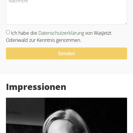
Ich habe die
Datenschutzerklärung
von WasJetzt
Odenwald zur Kenntnis genommen.
Senden
Alternative:
Impressionen