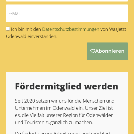
Ich bin mit den
Datentschutzbestimmungen
von WasJetzt
Odenwald einverstanden.
Abonnieren
Alternative:
Fördermitglied werden
Seit 2020 setzen wir uns für die Menschen und
Unternehmen im Odenwald ein. Unser Ziel ist
es, die Vielfalt unserer Region für Odenwälder
und Touristen zugänglich zu machen.
Du findest unsere Arbeit super und möchtest