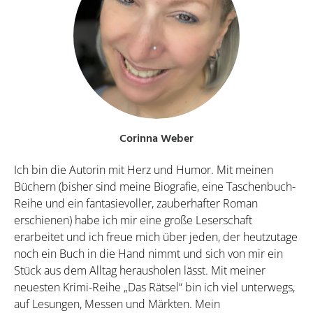
Corinna Weber
Ich bin die Autorin mit Herz und Humor. Mit meinen
Büchern (bisher sind meine Biografie, eine Taschenbuch-
Reihe und ein fantasievoller, zauberhafter Roman
erschienen) habe ich mir eine große Leserschaft
erarbeitet und ich freue mich über jeden, der heutzutage
noch ein Buch in die Hand nimmt und sich von mir ein
Stück aus dem Alltag herausholen lässt. Mit meiner
neuesten Krimi-Reihe „Das Rätsel“ bin ich viel unterwegs,
auf Lesungen, Messen und Märkten. Mein