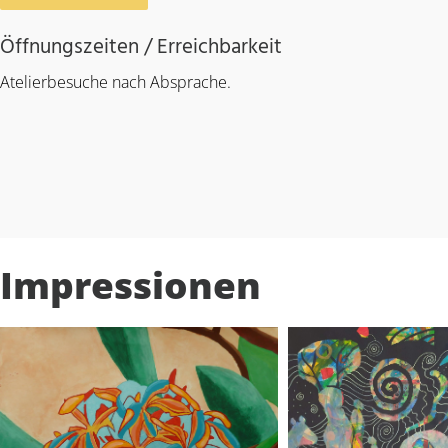
Öffnungszeiten / Erreichbarkeit
Atelierbesuche nach Absprache.
Impressionen