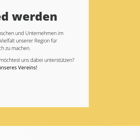
ed werden
Menschen und Unternehmen im
Vielfalt unserer Region für
ch zu machen.
 möchtest uns dabei unterstützen?
unseres Vereins!