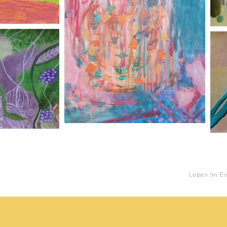
Leben Im Ei