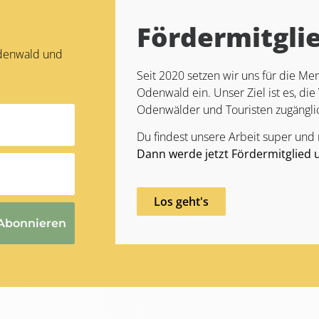
Fördermitgli
Odenwald und
Seit 2020 setzen wir uns für die 
Odenwald ein. Unser Ziel ist es, die 
Odenwälder und Touristen zugängli
Du findest unsere Arbeit super und
Dann werde jetzt Fördermitglied 
Los geht's
Abonnieren