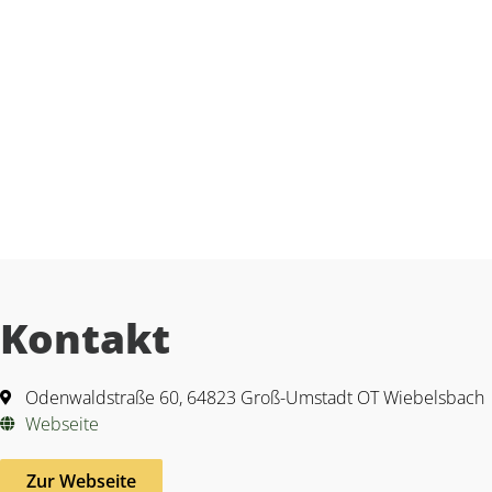
Kontakt
Odenwaldstraße 60, 64823 Groß-Umstadt OT Wiebelsbach
Webseite
Zur Webseite