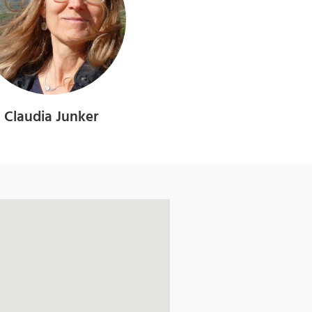
Claudia Junker