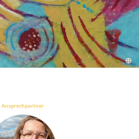
Ansprechpartner