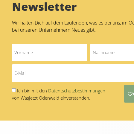
Newsletter
Wir halten Dich auf dem Laufenden, was es bei uns, im 
bei unseren Unternehmern Neues gibt.
Ich bin mit den
Datentschutzbestimmungen
von WasJetzt Odenwald einverstanden.
Alternative: