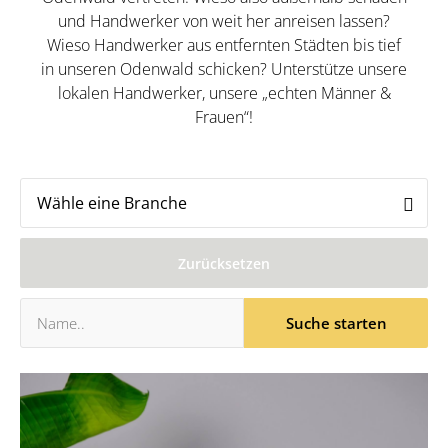
und Handwerker von weit her anreisen lassen?
Wieso Handwerker aus entfernten Städten bis tief
in unseren Odenwald schicken? Unterstütze unsere
lokalen Handwerker, unsere „echten Männer &
Frauen“!