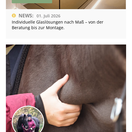
NEWS:
01. Juli 2026
Individuelle Glaslösungen nach Maß – von der
Beratung bis zur Montage.