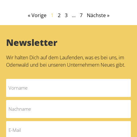
« Vorige
1
2
3
…
7
Nächste »
Newsletter
Wir halten Dich auf dem Laufenden, was es bei uns, im
Odenwald und bei unseren Unternehmern Neues gibt.