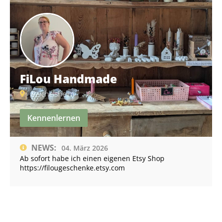
FiLou Handmade
Reichelsheim
Kennenlernen
NEWS:
04. März 2026
Ab sofort habe ich einen eigenen Etsy Shop
https://filougeschenke.etsy.com