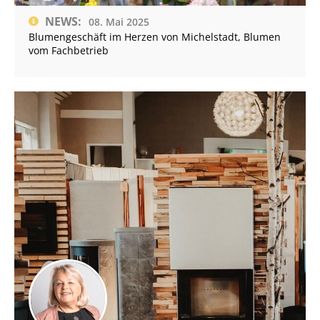
NEWS:
08. Mai 2025
Blumengeschäft im Herzen von Michelstadt, Blumen
vom Fachbetrieb