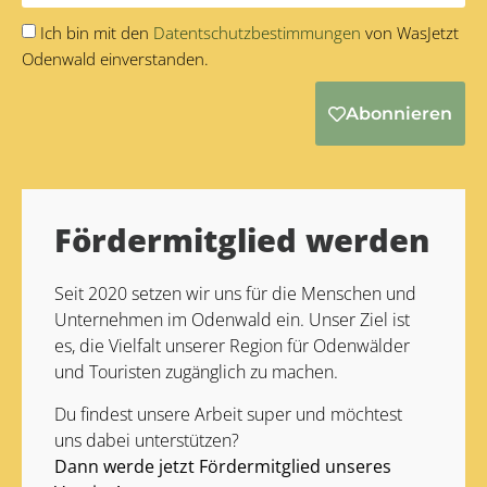
Ich bin mit den
Datentschutzbestimmungen
von WasJetzt
Odenwald einverstanden.
Abonnieren
Alternative:
Fördermitglied werden
Seit 2020 setzen wir uns für die Menschen und
Unternehmen im Odenwald ein. Unser Ziel ist
es, die Vielfalt unserer Region für Odenwälder
und Touristen zugänglich zu machen.
Du findest unsere Arbeit super und möchtest
uns dabei unterstützen?
Dann werde jetzt Fördermitglied unseres