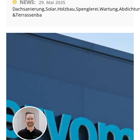
NEWS:
29. Mai 2025
Dachsanierung,Solar,Holzbau,Spenglerei,Wartung,Abdicht
&Terrassenba