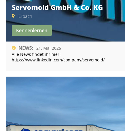
Servomold GmbH & Co. KG
Erbach
Kennenlernen
NEWS:
21. Mai 2025
Alle News findet ihr hier:
https://www.linkedin.com/company/servomold/