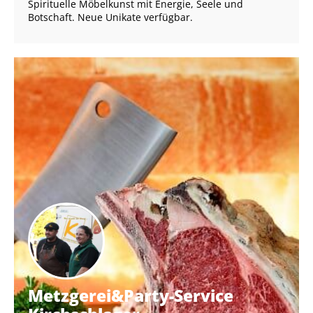
Spirituelle Möbelkunst mit Energie, Seele und
Botschaft. Neue Unikate verfügbar.
Metzgerei&Party-Service