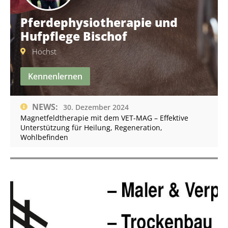
Pferdephysiotherapie und
Hufpflege Bischof
Höchst
Kennenlernen
NEWS:
30. Dezember 2024
Magnetfeldtherapie mit dem VET-MAG – Effektive
Unterstützung für Heilung, Regeneration,
Wohlbefinden