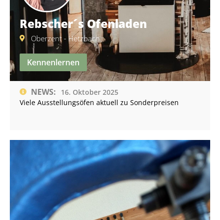
Rebscher´s Ofenladen
Oberzent - Hetzbach
Kennenlernen
NEWS:
16. Oktober 2025
Viele Ausstellungsöfen aktuell zu Sonderpreisen