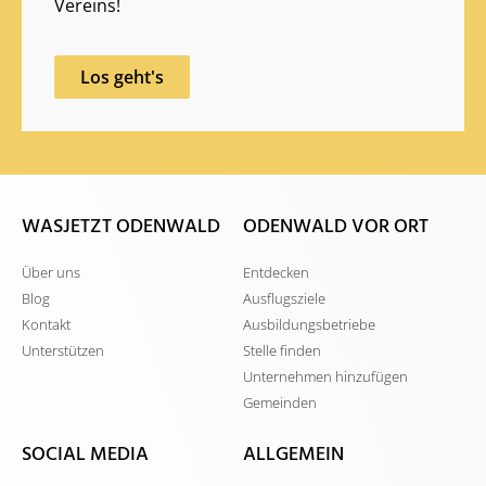
Vereins!
Los geht's
WASJETZT ODENWALD
ODENWALD VOR ORT
Über uns
Entdecken
Blog
Ausflugsziele
Kontakt
Ausbildungsbetriebe
Unterstützen
Stelle finden
Unternehmen hinzufügen
Gemeinden
SOCIAL MEDIA
ALLGEMEIN