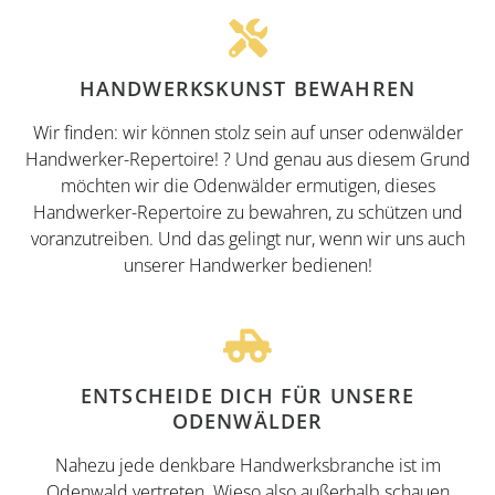
HANDWERKSKUNST BEWAHREN
Wir finden: wir können stolz sein auf unser odenwälder
Handwerker-Repertoire! ? Und genau aus diesem Grund
möchten wir die Odenwälder ermutigen, dieses
Handwerker-Repertoire zu bewahren, zu schützen und
voranzutreiben. Und das gelingt nur, wenn wir uns auch
unserer Handwerker bedienen!
ENTSCHEIDE DICH FÜR UNSERE
ODENWÄLDER
Nahezu jede denkbare Handwerksbranche ist im
Odenwald vertreten. Wieso also außerhalb schauen