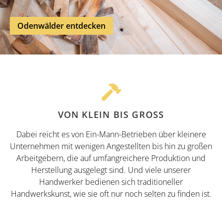
Odenwälder entdecken
VON KLEIN BIS GROSS
Dabei reicht es von Ein-Mann-Betrieben über kleinere
Unternehmen mit wenigen Angestellten bis hin zu großen
Arbeitgebern, die auf umfangreichere Produktion und
Herstellung ausgelegt sind. Und viele unserer
Handwerker bedienen sich traditioneller
Handwerkskunst, wie sie oft nur noch selten zu finden ist.