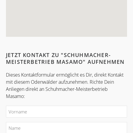
JETZT KONTAKT ZU "SCHUHMACHER-
MEISTERBETRIEB MASAMO" AUFNEHMEN
Dieses Kontaktformular ermöglicht es Dir, direkt Kontakt
mit diesem Odenwälder aufzunehmen. Richte Dein
Anliegen direkt an Schuhmacher-Meisterbetrieb
Masamo: