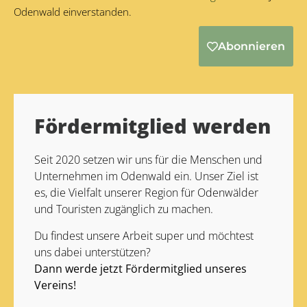
Odenwald einverstanden.
Abonnieren
Alternative:
Fördermitglied werden
Seit 2020 setzen wir uns für die Menschen und
Unternehmen im Odenwald ein. Unser Ziel ist
es, die Vielfalt unserer Region für Odenwälder
und Touristen zugänglich zu machen.
Du findest unsere Arbeit super und möchtest
uns dabei unterstützen?
Dann werde jetzt Fördermitglied unseres
Vereins!