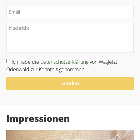
Ich habe die
Datenschutzerklärung
von WasJetzt
Odenwald zur Kenntnis genommen.
Senden
Alternative:
Impressionen