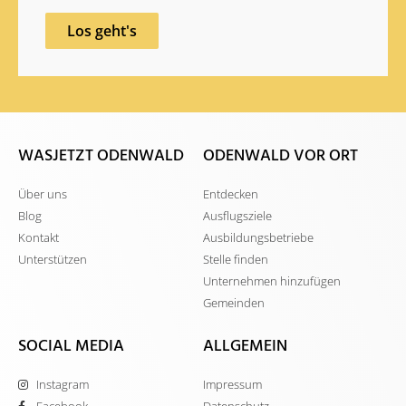
Los geht's
WASJETZT ODENWALD
ODENWALD VOR ORT
Über uns
Entdecken
Blog
Ausflugsziele
Kontakt
Ausbildungsbetriebe
Unterstützen
Stelle finden
Unternehmen hinzufügen
Gemeinden
SOCIAL MEDIA
ALLGEMEIN
Instagram
Impressum