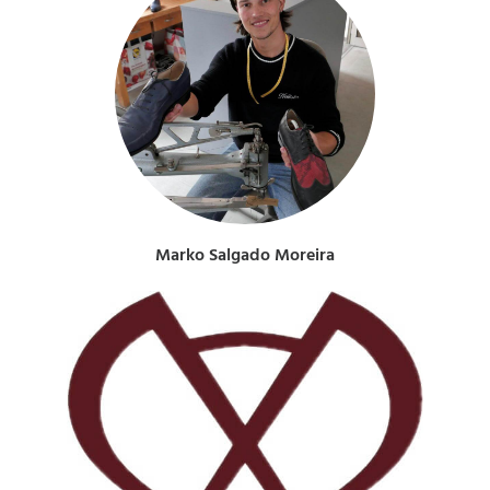
Marko Salgado Moreira