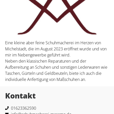
Eine kleine aber feine Schuhmacherei im Herzen von
Michelstadt, die im August 2023 eröffnet wurde und von
mir im Nebengewerbe geführt wird.
Neben den klassischen Reparaturen und der
Aufbereitung an Schuhen und sonstigen Lederwaren wie
Taschen, Gürteln und Geldbeuteln, biete ich auch die
individuelle Anfertigung von Maßschuhen an.
Kontakt
01623362590