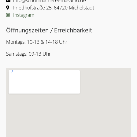
info@schuhmacherei-masamo.de
Friedhofstraße 25, 64720 Michelstadt
Instagram
Öffnungszeiten / Erreichbarkeit
Montags: 10-13 & 14-18 Uhr
Samstags: 09-13 Uhr