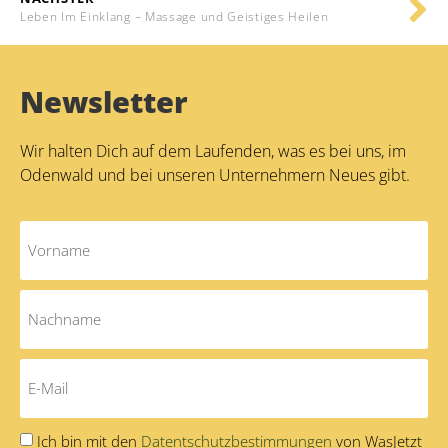
Leben Im Einklang – Massage und Geistiges Heilen
Newsletter
Wir halten Dich auf dem Laufenden, was es bei uns, im
Odenwald und bei unseren Unternehmern Neues gibt.
Ich bin mit den
Datentschutzbestimmungen
von WasJetzt