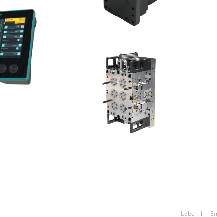
Leben Im Ei