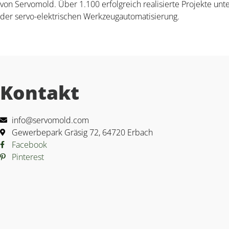
von Servomold. Über 1.100 erfolgreich realisierte Projekte unte
der servo-elektrischen Werkzeugautomatisierung.
Kontakt
info@servomold.com
Gewerbepark Gräsig 72, 64720 Erbach
Facebook
Pinterest