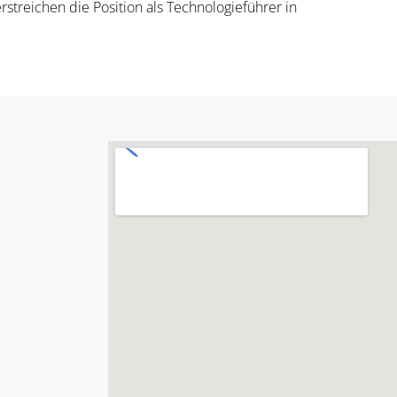
rstreichen die Position als Technologieführer in