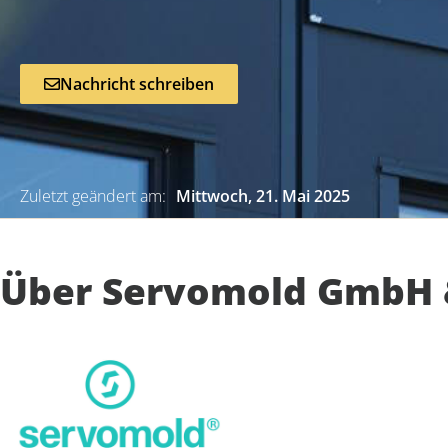
Nachricht schreiben
Zuletzt geändert am:
Mittwoch, 21. Mai 2025
Über Servomold GmbH 