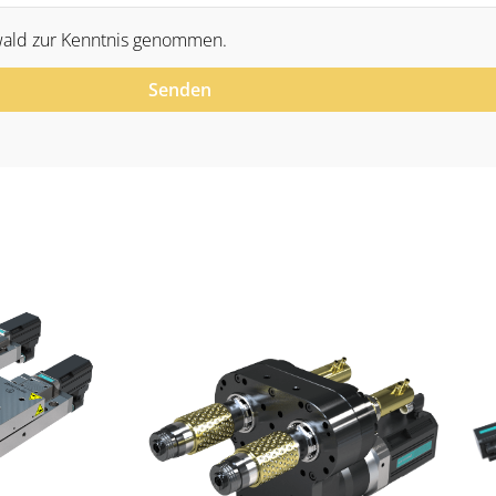
ald zur Kenntnis genommen.
Senden