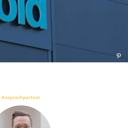
Ansprechpartner