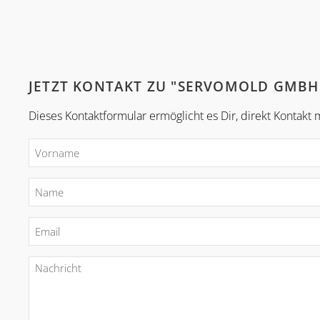
JETZT KONTAKT ZU "SERVOMOLD GMBH
Dieses Kontaktformular ermöglicht es Dir, direkt Konta