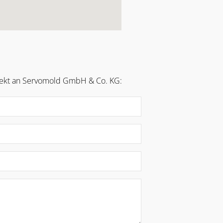
irekt an Servomold GmbH & Co. KG: