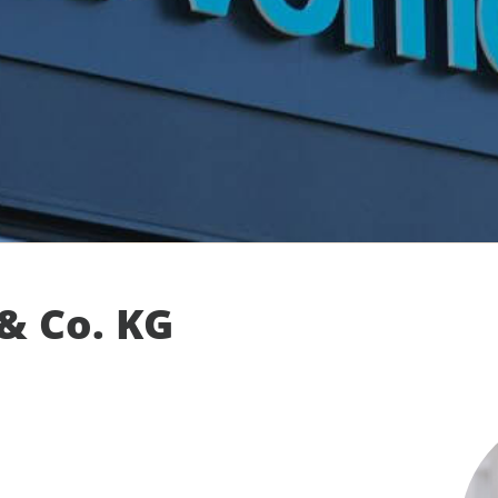
& Co. KG