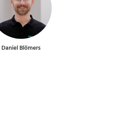
Daniel Blömers