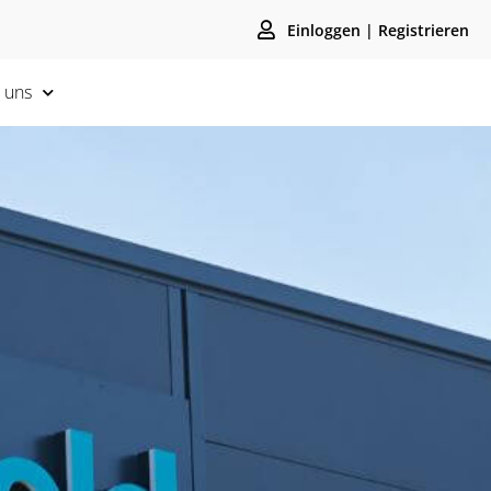
Einloggen | Registrieren
 uns