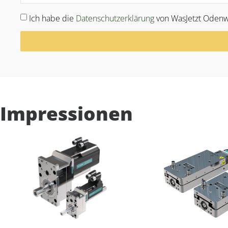
Ich habe die
Datenschutzerklärung
von WasJetzt Odenw
Alternative:
Impressionen