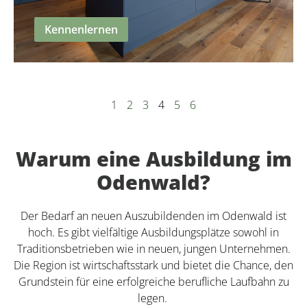
Kennenlernen
1
2
3
4
5
6
Warum eine Ausbildung im
Odenwald?
Der Bedarf an neuen Auszubildenden im Odenwald ist
hoch. Es gibt vielfältige Ausbildungsplätze sowohl in
Traditionsbetrieben wie in neuen, jungen Unternehmen.
Die Region ist wirtschaftsstark und bietet die Chance, den
Grundstein für eine erfolgreiche berufliche Laufbahn zu
legen.