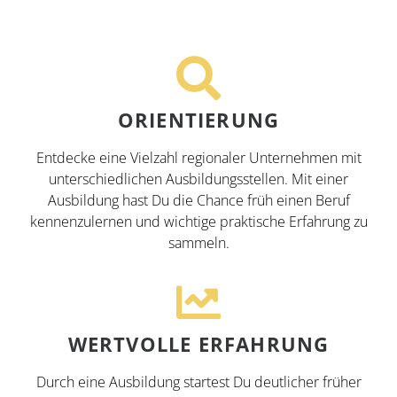
ORIENTIERUNG
Entdecke eine Vielzahl regionaler Unternehmen mit
unterschiedlichen Ausbildungsstellen. Mit einer
Ausbildung hast Du die Chance früh einen Beruf
kennenzulernen und wichtige praktische Erfahrung zu
sammeln.
WERTVOLLE ERFAHRUNG
Durch eine Ausbildung startest Du deutlicher früher