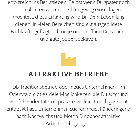
erfolgreich ins Berufsleben. Selbst wenn Du später noch
einmal einen weiteren Bildungsweg einschlagen
möchtest, diese Erfahrung wird Dir Dein Leben lang
dienen. In vielen Bereichen sind gut ausgebildete
Fachkräfte gefragter denn je und eröffnen Dir sichere
und gute Jobperspektiven.
ATTRAKTIVE BETRIEBE
Ob Traditionsbetrieb oder neues Unternehmen - im
Odenwald gibt es viele Möglichkeiten, die Du aufgrund
von fehlender Internetpräsenz vielleicht noch gar nicht
entdeckt hast. Unternehmen suchen meist händeringend
nach Nachwuchs und bieten Dir daher attraktive
Arbeitsbedingungen.