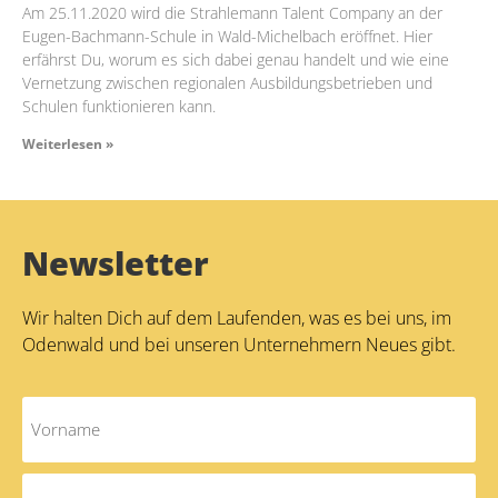
Am 25.11.2020 wird die Strahlemann Talent Company an der
Eugen-Bachmann-Schule in Wald-Michelbach eröffnet. Hier
erfährst Du, worum es sich dabei genau handelt und wie eine
Vernetzung zwischen regionalen Ausbildungsbetrieben und
Schulen funktionieren kann.
Weiterlesen »
Newsletter
Wir halten Dich auf dem Laufenden, was es bei uns, im
Odenwald und bei unseren Unternehmern Neues gibt.