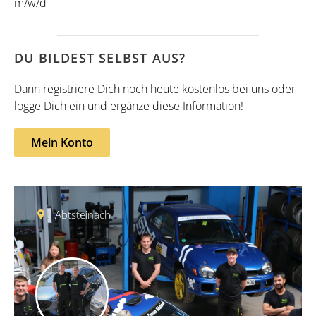
m/w/d
DU BILDEST SELBST AUS?
Dann registriere Dich noch heute kostenlos bei uns oder
logge Dich ein und ergänze diese Information!
Mein Konto
Abtsteinach