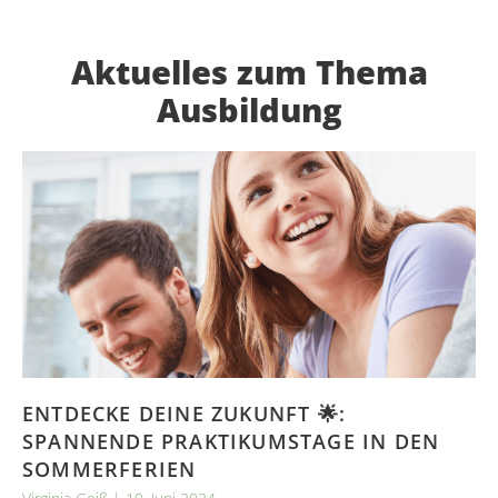
Aktuelles zum Thema
Ausbildung
ENTDECKE DEINE ZUKUNFT 🌟:
SPANNENDE PRAKTIKUMSTAGE IN DEN
SOMMERFERIEN