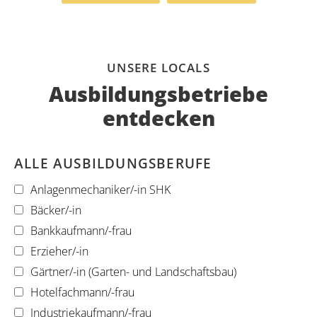
UNSERE LOCALS
Ausbildungsbetriebe
entdecken
ALLE AUSBILDUNGSBERUFE
Anlagenmechaniker/-in SHK
Bäcker/-in
Bankkaufmann/-frau
Erzieher/-in
Gärtner/-in (Garten- und Landschaftsbau)
Hotelfachmann/-frau
Industriekaufmann/-frau