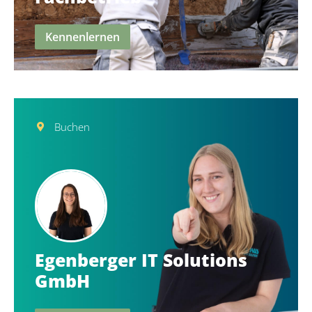
Kennenlernen
Buchen
Egenberger IT Solutions
GmbH