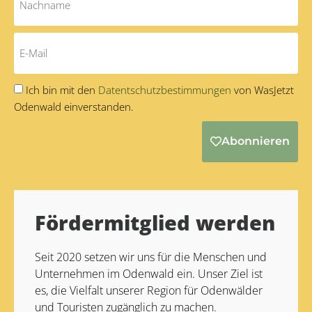
Ich bin mit den
Datentschutzbestimmungen
von WasJetzt
Odenwald einverstanden.
Abonnieren
Alternative:
Fördermitglied werden
Seit 2020 setzen wir uns für die Menschen und
Unternehmen im Odenwald ein. Unser Ziel ist
es, die Vielfalt unserer Region für Odenwälder
und Touristen zugänglich zu machen.