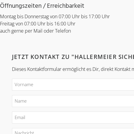
Öffnungszeiten / Erreichbarkeit
Montag bis Donnerstag von 07:00 Uhr bis 17:00 Uhr
Freitag von 07:00 Uhr bis 16:00 Uhr
auch gerne per Mail oder Telefon
JETZT KONTAKT ZU "HALLERMEIER SIC
Dieses Kontaktformular ermöglicht es Dir, direkt Kontak