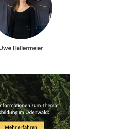
Uwe Hallermeier
Informationen zum Thema
sbildung im Odenwald:
Mehr erfahren