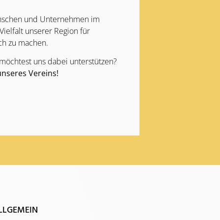
Menschen und Unternehmen im
Vielfalt unserer Region für
ch zu machen.
 möchtest uns dabei unterstützen?
unseres Vereins!
LLGEMEIN