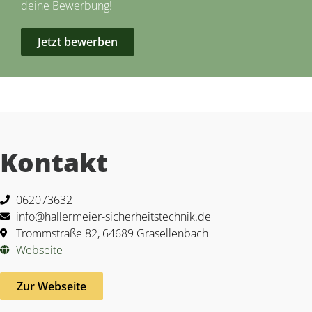
deine Bewerbung!
Jetzt bewerben
Kontakt
062073632
info@hallermeier-sicherheitstechnik.de
Trommstraße 82, 64689 Grasellenbach
Webseite
Zur Webseite