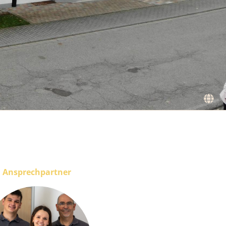
Ansprechpartner