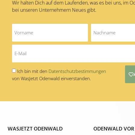
Wir halten Dich auf dem Laufenden, was es bei uns, im 
bei unseren Unternehmern Neues gibt.
Ich bin mit den
Datentschutzbestimmungen
von WasJetzt Odenwald einverstanden.
Alternative:
WASJETZT ODENWALD
ODENWALD VOR