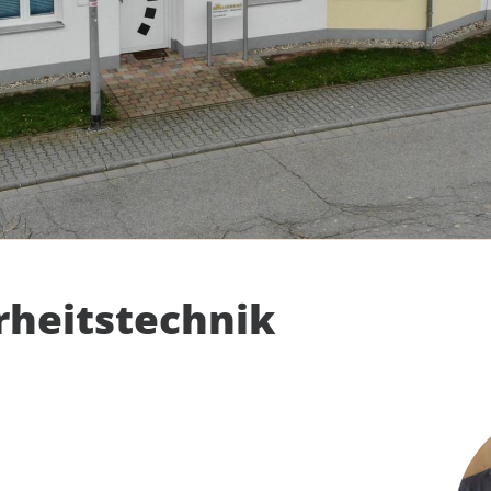
rheitstechnik