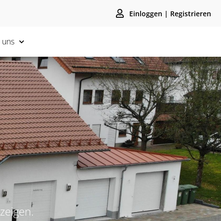
Einloggen | Registrieren
 uns
zeigen.