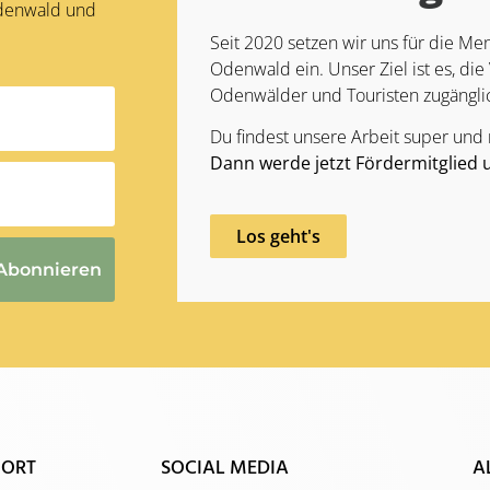
Odenwald und
Seit 2020 setzen wir uns für die 
Odenwald ein. Unser Ziel ist es, die 
Odenwälder und Touristen zugängli
Du findest unsere Arbeit super und
Dann werde jetzt Fördermitglied 
Los geht's
Abonnieren
 ORT
SOCIAL MEDIA
A