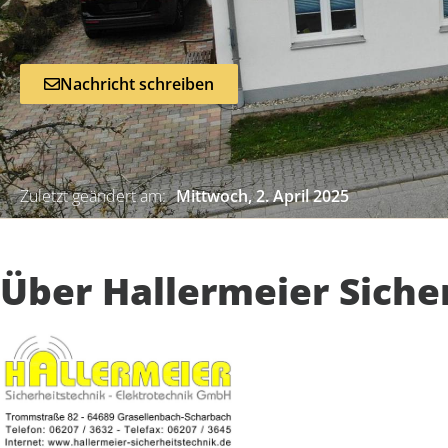
Nachricht schreiben
Zuletzt geändert am:
Mittwoch, 2. April 2025
Über Hallermeier Siche