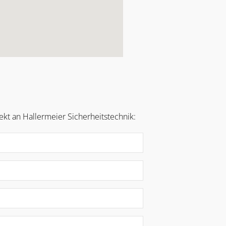
kt an Hallermeier Sicherheitstechnik: