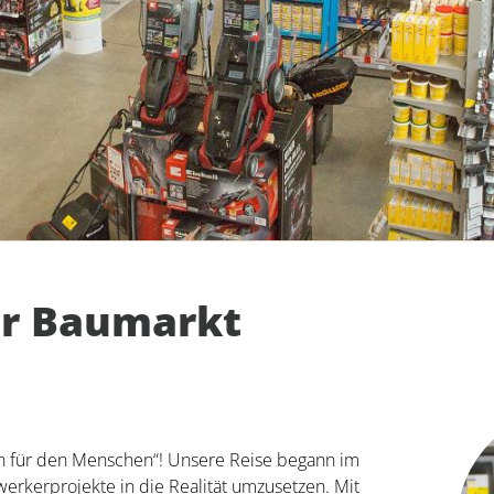
er Baumarkt
für den Menschen“! Unsere Reise begann im
werkerprojekte in die Realität umzusetzen. Mit