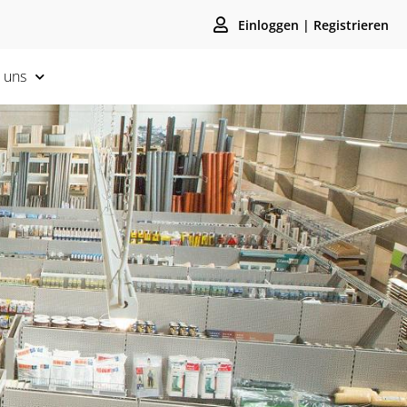
Einloggen | Registrieren
 uns