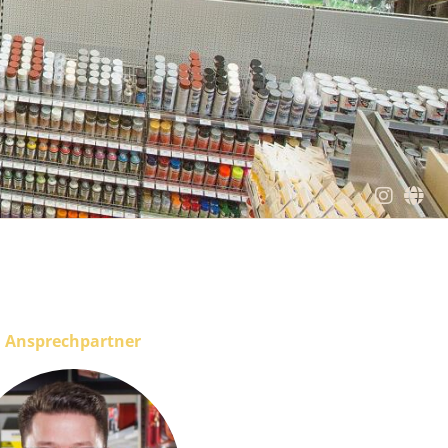
Ansprechpartner