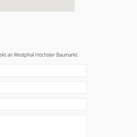
rekt an Westphal Höchster Baumarkt: