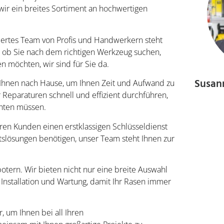
wir ein breites Sortiment an hochwertigen
ertes Team von Profis und Handwerkern steht
, ob Sie nach dem richtigen Werkzeug suchen,
n möchten, wir sind für Sie da.
Susan
zu Ihnen nach Hause, um Ihnen Zeit und Aufwand zu
Reparaturen schnell und effizient durchführen,
ichten müssen.
seren Kunden einen erstklassigen Schlüsseldienst
itslösungen benötigen, unser Team steht Ihnen zur
otern. Wir bieten nicht nur eine breite Auswahl
nstallation und Wartung, damit Ihr Rasen immer
r, um Ihnen bei all Ihren