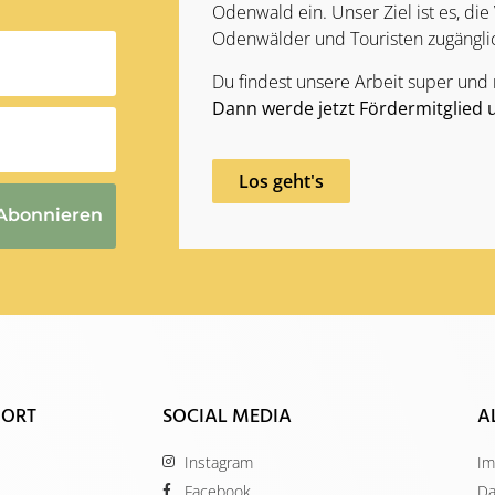
Odenwald ein. Unser Ziel ist es, die 
Odenwälder und Touristen zugängli
Du findest unsere Arbeit super und
Dann werde jetzt Fördermitglied 
Los geht's
Abonnieren
 ORT
SOCIAL MEDIA
A
Instagram
Im
Facebook
Da