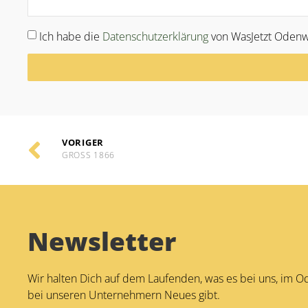
Ich habe die
Datenschutzerklärung
von WasJetzt Odenw
Alternative:
VORIGER
GROSS 1866
Newsletter
Wir halten Dich auf dem Laufenden, was es bei uns, im 
bei unseren Unternehmern Neues gibt.