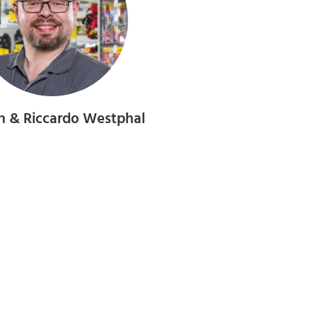
n & Riccardo Westphal