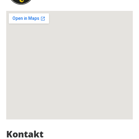
Kontakt