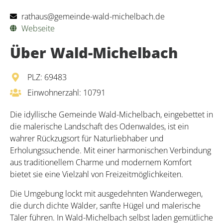
rathaus@gemeinde-wald-michelbach.de
Webseite
Über Wald-Michelbach
PLZ: 69483
Einwohnerzahl: 10791
Die idyllische Gemeinde Wald-Michelbach, eingebettet in
die malerische Landschaft des Odenwaldes, ist ein
wahrer Rückzugsort für Naturliebhaber und
Erholungssuchende. Mit einer harmonischen Verbindung
aus traditionellem Charme und modernem Komfort
bietet sie eine Vielzahl von Freizeitmöglichkeiten.
Die Umgebung lockt mit ausgedehnten Wanderwegen,
die durch dichte Wälder, sanfte Hügel und malerische
Täler führen. In Wald-Michelbach selbst laden gemütliche