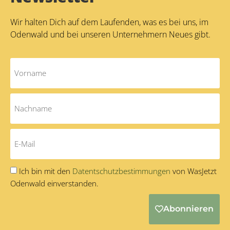
Wir halten Dich auf dem Laufenden, was es bei uns, im
Odenwald und bei unseren Unternehmern Neues gibt.
Ich bin mit den
Datentschutzbestimmungen
von WasJetzt
Odenwald einverstanden.
Abonnieren