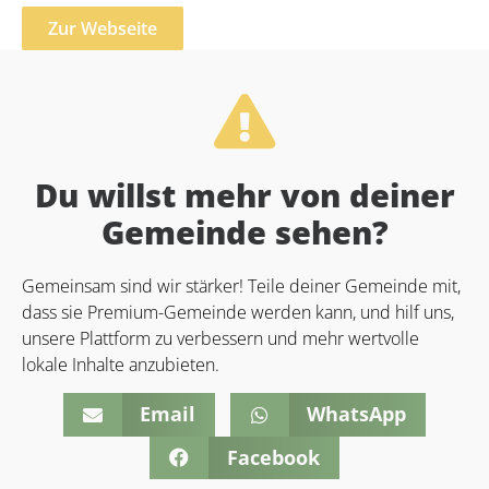
Zur Webseite
Du willst mehr von deiner
Gemeinde sehen?
Gemeinsam sind wir stärker! Teile deiner Gemeinde mit,
dass sie Premium-Gemeinde werden kann, und hilf uns,
unsere Plattform zu verbessern und mehr wertvolle
lokale Inhalte anzubieten.
Email
WhatsApp
Facebook