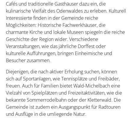
Cafés und traditionelle Gasthäuser dazu ein, die
kulinarische Vielfalt des Odenwaldes zu erleben. Kulturell
Interessierte finden in der Gemeinde reiche
Möglichkeiten: Historische Fachwerkhäuser, die
charmante Kirche und lokale Museen spiegeln die reiche
Geschichte der Region wider. Verschiedene
Veranstaltungen, wie das jährliche Dorffest oder
kulturelle Aufführungen, bringen Einheimische und
Besucher zusammen.
Diejenigen, die nach aktiver Erholung suchen, können
sich auf Sportanlagen, wie Tennisplätze und Freibäder,
freuen. Auch für Familien bietet Wald-Michelbach eine
Vielzahl von Spielplätzen und Freizeitaktivitäten, wie die
bekannte Sommerrodelbahn oder der Kletterwald. Die
Gemeinde ist zudem ein Ausgangspunkt für Radtouren
und Ausflüge in die umliegende Natur.