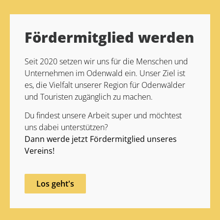
Alternative:
Fördermitglied werden
Seit 2020 setzen wir uns für die Menschen und
Unternehmen im Odenwald ein. Unser Ziel ist
es, die Vielfalt unserer Region für Odenwälder
und Touristen zugänglich zu machen.
Du findest unsere Arbeit super und möchtest
uns dabei unterstützen?
Dann werde jetzt Fördermitglied unseres
Vereins!
Los geht's