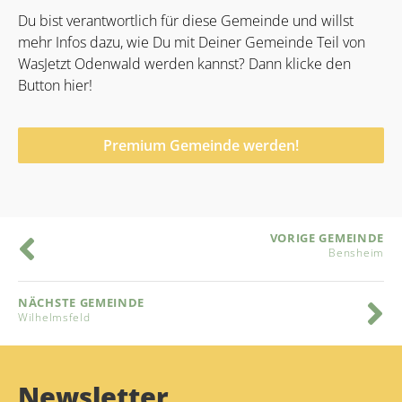
Du bist verantwortlich für diese Gemeinde und willst
mehr Infos dazu, wie Du mit Deiner Gemeinde Teil von
WasJetzt Odenwald werden kannst? Dann klicke den
Button hier!
Premium Gemeinde werden!
VORIGE GEMEINDE
Bensheim
NÄCHSTE GEMEINDE
Wilhelmsfeld
Newsletter