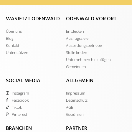
WASJETZT ODENWALD
ODENWALD VOR ORT
Über uns
Entdecken
Blog
Ausflugsziele
Kontakt
Ausbildungsbetriebe
Unterstützen
Stelle finden
Unternehmen hinzufügen
Gemeinden
SOCIAL MEDIA
ALLGEMEIN
Instagram
Impressum
Facebook
Datenschutz
Tiktok
AGB
Pinterest
Gebühren
BRANCHEN
PARTNER