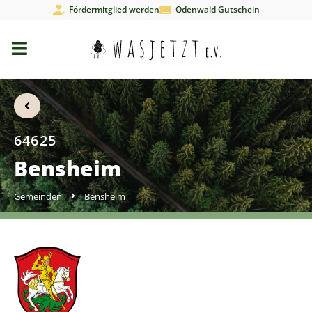
Fördermitglied werden
Odenwald Gutschein
64625
Bensheim
Gemeinden
Bensheim