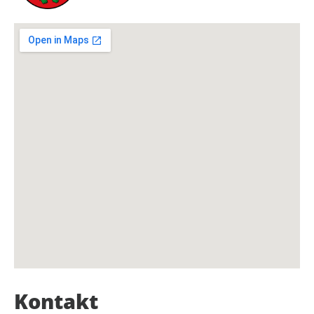
Kontakt