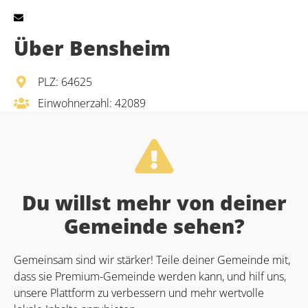
Über Bensheim
PLZ: 64625
Einwohnerzahl: 42089
Du willst mehr von deiner
Gemeinde sehen?
Gemeinsam sind wir stärker! Teile deiner Gemeinde mit,
dass sie Premium-Gemeinde werden kann, und hilf uns,
unsere Plattform zu verbessern und mehr wertvolle