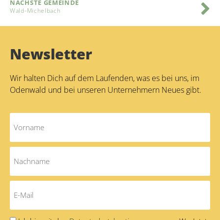
NÄCHSTE GEMEINDE
Wald-Michelbach
Newsletter
Wir halten Dich auf dem Laufenden, was es bei uns, im
Odenwald und bei unseren Unternehmern Neues gibt.