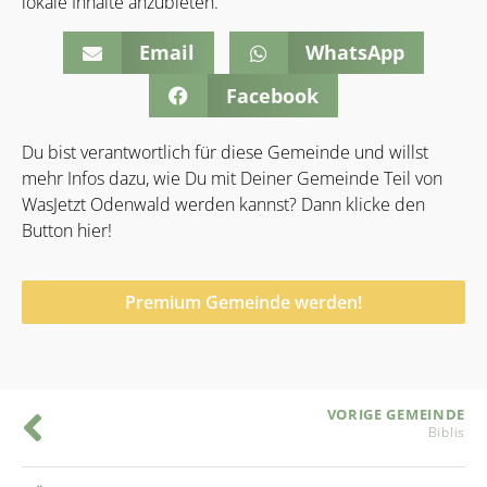
lokale Inhalte anzubieten.
Email
WhatsApp
Facebook
Du bist verantwortlich für diese Gemeinde und willst
mehr Infos dazu, wie Du mit Deiner Gemeinde Teil von
WasJetzt Odenwald werden kannst? Dann klicke den
Button hier!
Premium Gemeinde werden!
VORIGE GEMEINDE
Biblis