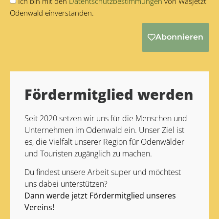
Ich bin mit den
Datentschutzbestimmungen
von WasJetzt
Odenwald einverstanden.
Abonnieren
Alternative:
Fördermitglied werden
Seit 2020 setzen wir uns für die Menschen und
Unternehmen im Odenwald ein. Unser Ziel ist
es, die Vielfalt unserer Region für Odenwälder
und Touristen zugänglich zu machen.
Du findest unsere Arbeit super und möchtest
uns dabei unterstützen?
Dann werde jetzt Fördermitglied unseres
Vereins!