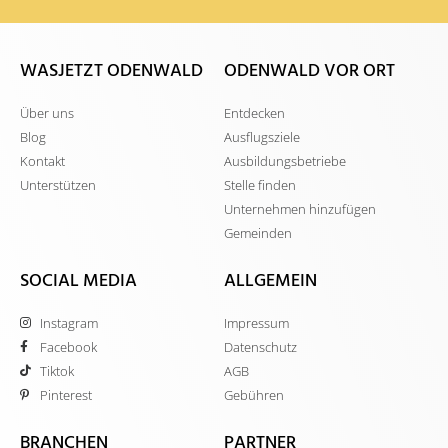
WASJETZT ODENWALD
ODENWALD VOR ORT
Über uns
Entdecken
Blog
Ausflugsziele
Kontakt
Ausbildungsbetriebe
Unterstützen
Stelle finden
Unternehmen hinzufügen
Gemeinden
SOCIAL MEDIA
ALLGEMEIN
Instagram
Impressum
Facebook
Datenschutz
Tiktok
AGB
Pinterest
Gebühren
BRANCHEN
PARTNER