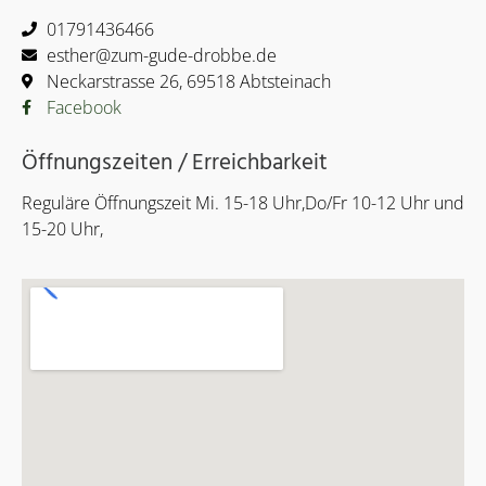
01791436466
esther@zum-gude-drobbe.de
Neckarstrasse 26, 69518 Abtsteinach
Facebook
Öffnungszeiten / Erreichbarkeit
Reguläre Öffnungszeit Mi. 15-18 Uhr,Do/Fr 10-12 Uhr und
15-20 Uhr,