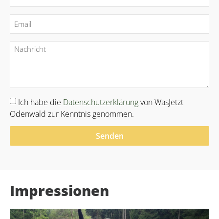
Ich habe die
Datenschutzerklärung
von WasJetzt
Odenwald zur Kenntnis genommen.
Senden
Alternative:
Impressionen