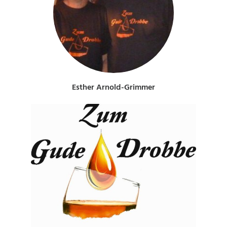
Esther Arnold-Grimmer