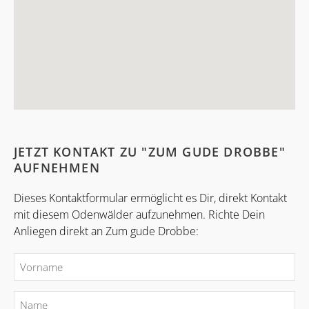
JETZT KONTAKT ZU "ZUM GUDE DROBBE"
AUFNEHMEN
Dieses Kontaktformular ermöglicht es Dir, direkt Kontakt
mit diesem Odenwälder aufzunehmen. Richte Dein
Anliegen direkt an Zum gude Drobbe: