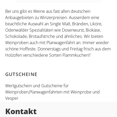
Bei uns gibt es Weine aus fast allen deutschen
Anbaugebieten zu Winzerpreisen. Ausserdem eine
beachtliche Auswahl an Single Malt, Bränden, Liköre,
Odenwälder Spezialitäten wie Dosenwurst, Biokäse,
Schokolade, Brotaufstriche und ähnliches. Wir bieten
Weinproben auch mit Planwagenfahrt an. Immer wieder
schöne Hoffeste. Donnerstags und Freitag frisch aus dem
Holzofen verschiedene Sorten Flammkuchen!!
GUTSCHEINE
Wertgutschein und Gutscheine für
Weinproben,Planwagenfahrten mit Weinprobe und
Vesper
Kontakt