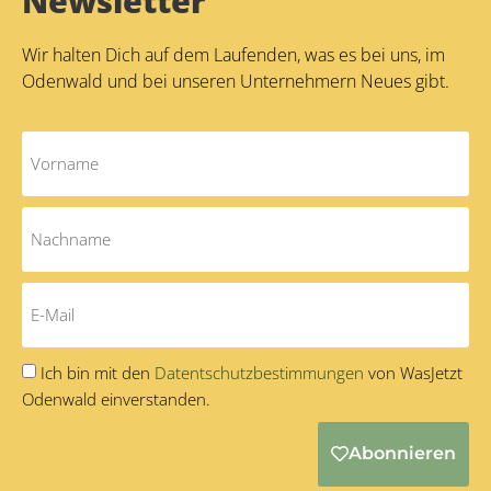
Newsletter
Wir halten Dich auf dem Laufenden, was es bei uns, im
Odenwald und bei unseren Unternehmern Neues gibt.
Ich bin mit den
Datentschutzbestimmungen
von WasJetzt
Odenwald einverstanden.
Abonnieren