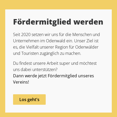
Alternative:
Fördermitglied werden
Seit 2020 setzen wir uns für die Menschen und
Unternehmen im Odenwald ein. Unser Ziel ist
es, die Vielfalt unserer Region für Odenwälder
und Touristen zugänglich zu machen.
Du findest unsere Arbeit super und möchtest
uns dabei unterstützen?
Dann werde jetzt Fördermitglied unseres
Vereins!
Los geht's