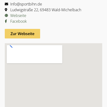
Info@sportbihn.de
Ludwigstraße 22, 69483 Wald-Michelbach
Webseite
Facebook
Zur Webseite