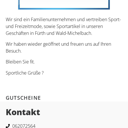
Wir sind ein Familienunternehmen und vertreiben Sport-
und Freizeitmode, sowie Sportartikel in unseren
Geschäften in Fürth und Wald-Michelbach.
Wir haben wieder geöffnet und freuen uns auf Ihren
Besuch.
Bleiben Sie fit.
Sportliche Grüße ?
GUTSCHEINE
Kontakt
062072564