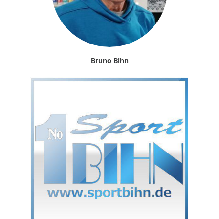
Bruno Bihn