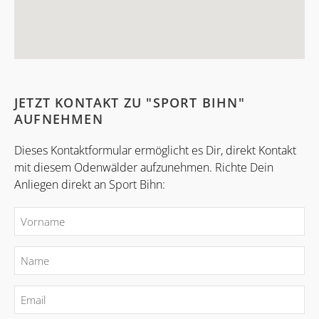
JETZT KONTAKT ZU "SPORT BIHN"
AUFNEHMEN
Dieses Kontaktformular ermöglicht es Dir, direkt Kontakt
mit diesem Odenwälder aufzunehmen. Richte Dein
Anliegen direkt an Sport Bihn: