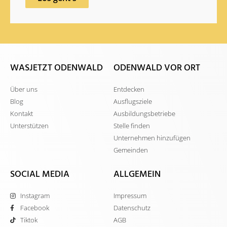
WASJETZT ODENWALD
ODENWALD VOR ORT
Über uns
Entdecken
Blog
Ausflugsziele
Kontakt
Ausbildungsbetriebe
Unterstützen
Stelle finden
Unternehmen hinzufügen
Gemeinden
SOCIAL MEDIA
ALLGEMEIN
Instagram
Impressum
Facebook
Datenschutz
Tiktok
AGB