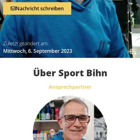
Nachricht schreiben
Zuletzt geändert am:
Mittwoch, 6. September 2023
Über Sport Bihn
Ansprechpartner