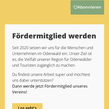
Abonnieren
Alternative:
Fördermitglied werden
Seit 2020 setzen wir uns für die Menschen und
Unternehmen im Odenwald ein. Unser Ziel ist
es, die Vielfalt unserer Region für Odenwälder
und Touristen zugänglich zu machen.
Du findest unsere Arbeit super und möchtest
uns dabei unterstützen?
Dann werde jetzt Fördermitglied unseres
Vereins!
Los geht's