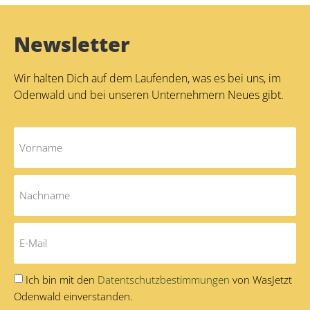
Newsletter
Wir halten Dich auf dem Laufenden, was es bei uns, im
Odenwald und bei unseren Unternehmern Neues gibt.
Ich bin mit den
Datentschutzbestimmungen
von WasJetzt
Odenwald einverstanden.