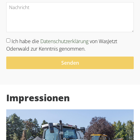
Ich habe die
Datenschutzerklärung
von WasJetzt
Odenwald zur Kenntnis genommen.
Senden
Alternative:
Impressionen