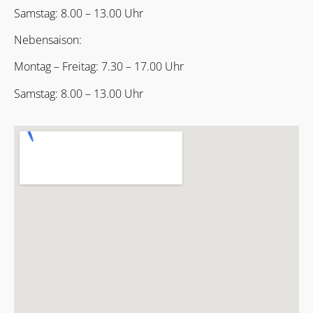
Samstag: 8.00 – 13.00 Uhr
Nebensaison:
Montag – Freitag: 7.30 – 17.00 Uhr
Samstag: 8.00 – 13.00 Uhr