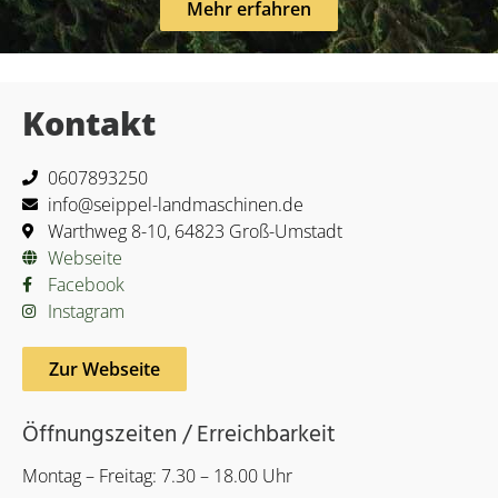
Mehr erfahren
Kontakt
0607893250
info@seippel-landmaschinen.de
Warthweg 8-10, 64823 Groß-Umstadt
Webseite
Facebook
Instagram
Zur Webseite
Öffnungszeiten / Erreichbarkeit
Montag – Freitag: 7.30 – 18.00 Uhr