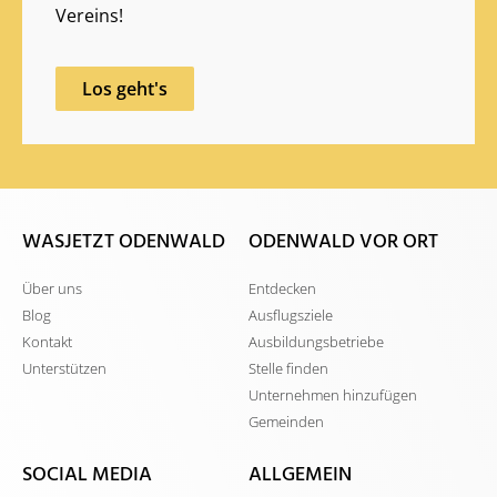
Vereins!
Los geht's
WASJETZT ODENWALD
ODENWALD VOR ORT
Über uns
Entdecken
Blog
Ausflugsziele
Kontakt
Ausbildungsbetriebe
Unterstützen
Stelle finden
Unternehmen hinzufügen
Gemeinden
SOCIAL MEDIA
ALLGEMEIN