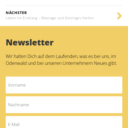
NÄCHSTER
Leben Im Einklang – Massage und Geistiges Heilen
Newsletter
Wir halten Dich auf dem Laufenden, was es bei uns, im
Odenwald und bei unseren Unternehmern Neues gibt.