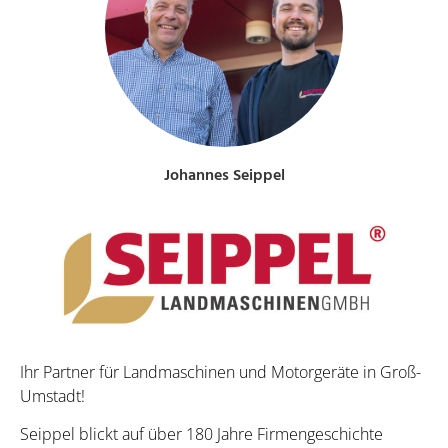
Johannes Seippel
Ihr Partner für Landmaschinen und Motorgeräte in Groß-
Umstadt!
Seippel blickt auf über 180 Jahre Firmengeschichte