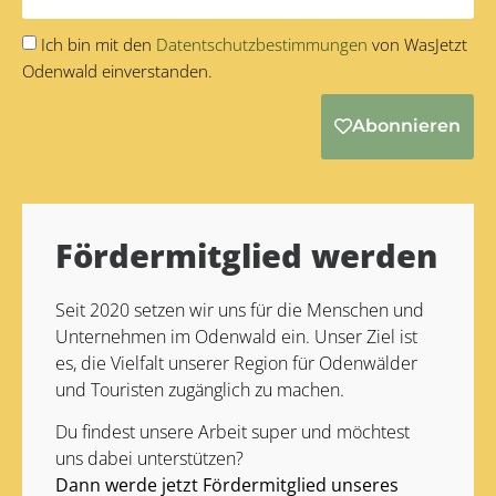
Ich bin mit den
Datentschutzbestimmungen
von WasJetzt
Odenwald einverstanden.
Abonnieren
Alternative:
Fördermitglied werden
Seit 2020 setzen wir uns für die Menschen und
Unternehmen im Odenwald ein. Unser Ziel ist
es, die Vielfalt unserer Region für Odenwälder
und Touristen zugänglich zu machen.
Du findest unsere Arbeit super und möchtest
uns dabei unterstützen?
Dann werde jetzt Fördermitglied unseres