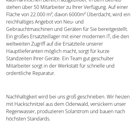
stehen über 50 Mitarbeiter zu Ihrer Verfügung. Auf einer
Fläche von 22.000 m², davon 6000m² Überdacht, wird ein
reichhaltiges Angebot von Neu- und
Gebrauchtmaschinen und Geräten für Sie bereitgestellt.
Ein großes Ersatzteillager mit einer modernen IT, die den
weltweiten Zugriff auf die Ersatzteile unserer
Hauptlieferanten möglich macht, sorgt für kurze
Standzeiten Ihrer Geräte. Ein Team gut geschulter
Mitarbeiter sorgt in der Werkstatt für schnelle und
ordentliche Reparatur.
Nachhaltigkeit wird bei uns groß geschrieben. Wir heizen
mit Hackschnitzel aus dem Odenwald, versickern unser
Regenwasser, produzieren Solarstrom und bauen nach
höchsten Standards.