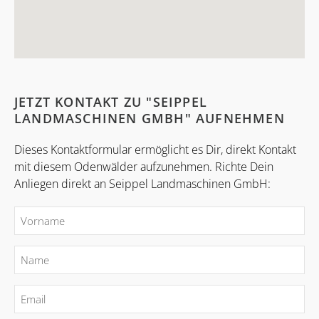
JETZT KONTAKT ZU "SEIPPEL
LANDMASCHINEN GMBH" AUFNEHMEN
Dieses Kontaktformular ermöglicht es Dir, direkt Kontakt
mit diesem Odenwälder aufzunehmen. Richte Dein
Anliegen direkt an Seippel Landmaschinen GmbH: