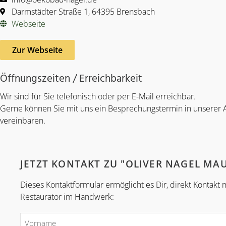
Darmstädter Straße 1, 64395 Brensbach
Webseite
Zur Webseite
Öffnungszeiten / Erreichbarkeit
Wir sind für Sie telefonisch oder per E-Mail erreichbar.
Gerne können Sie mit uns ein Besprechungstermin in unserer 
vereinbaren.
JETZT KONTAKT ZU "OLIVER NAGEL M
Dieses Kontaktformular ermöglicht es Dir, direkt Kontak
Restaurator im Handwerk: