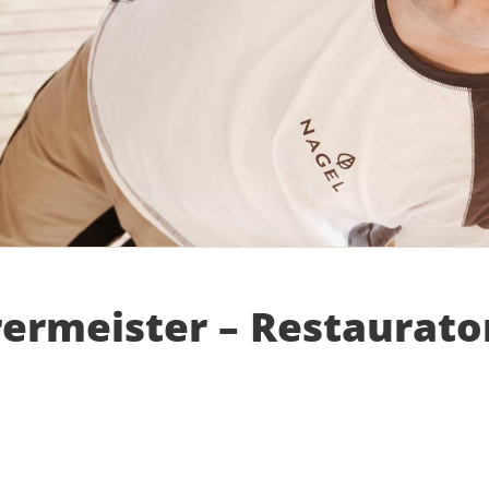
ermeister – Restaurato