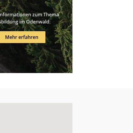
Informationen zum Thema
sbildung im Odenwald:
Mehr erfahren