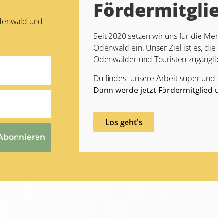
Fördermitgli
Odenwald und
Seit 2020 setzen wir uns für die 
Odenwald ein. Unser Ziel ist es, die 
Odenwälder und Touristen zugängli
Du findest unsere Arbeit super und
Dann werde jetzt Fördermitglied 
Los geht's
Abonnieren