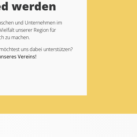
ed werden
Menschen und Unternehmen im
Vielfalt unserer Region für
ch zu machen.
 möchtest uns dabei unterstützen?
unseres Vereins!