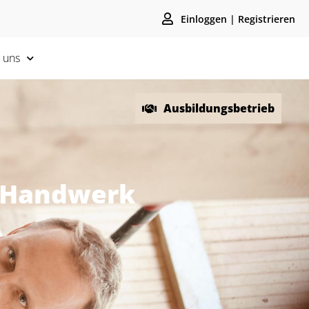
Einloggen | Registrieren
 uns
Ausbildungsbetrieb
m Handwerk