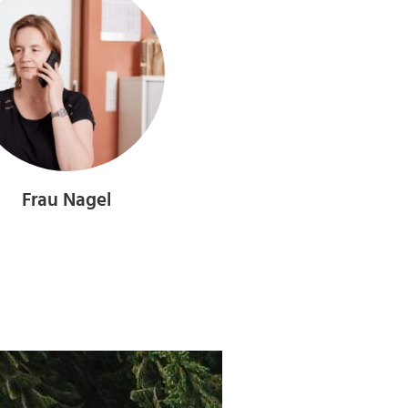
Frau Nagel