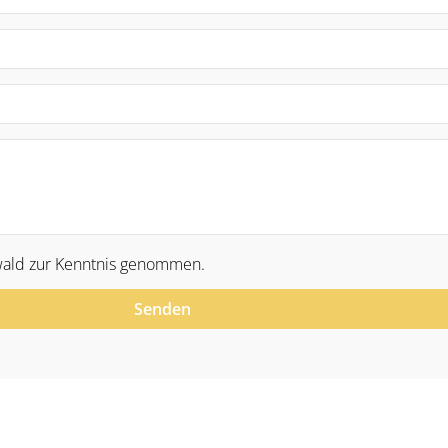
ald zur Kenntnis genommen.
Senden