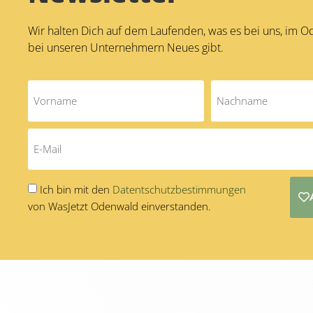
Wir halten Dich auf dem Laufenden, was es bei uns, im 
bei unseren Unternehmern Neues gibt.
Ich bin mit den
Datentschutzbestimmungen
von WasJetzt Odenwald einverstanden.
Alternative: