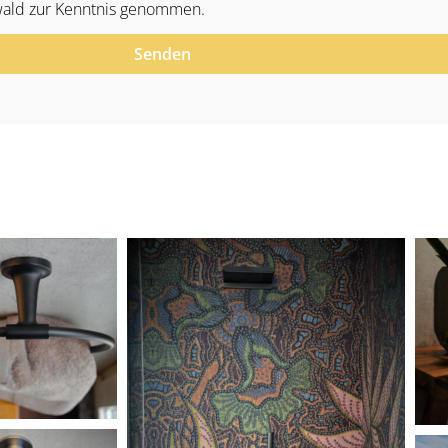
ald zur Kenntnis genommen.
Senden