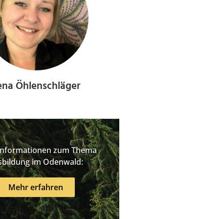
ena Öhlenschläger
Informationen zum Thema
sbildung im Odenwald:
Mehr erfahren