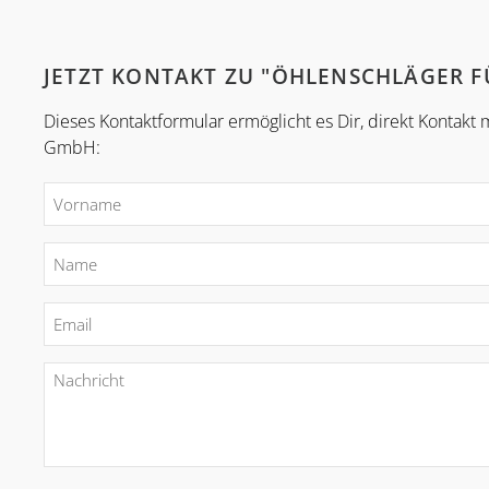
JETZT KONTAKT ZU "ÖHLENSCHLÄGER 
Dieses Kontaktformular ermöglicht es Dir, direkt Kontak
GmbH: