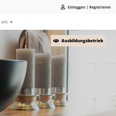
Einloggen | Registrieren
 uns
Ausbildungsbetrieb