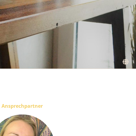
Ansprechpartner