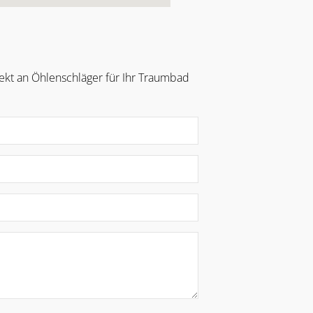
ekt an Öhlenschläger für Ihr Traumbad