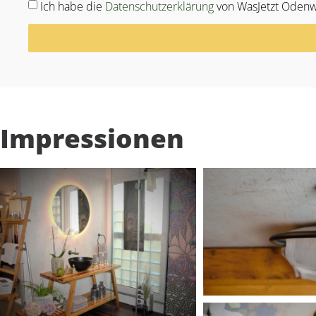
Ich habe die
Datenschutzerklärung
von WasJetzt Odenw
Alternative:
Impressionen