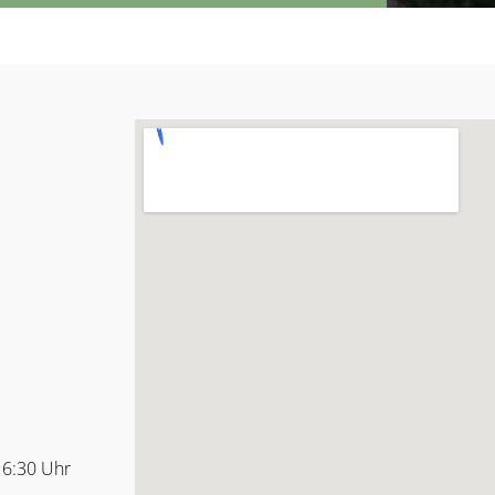
16:30 Uhr