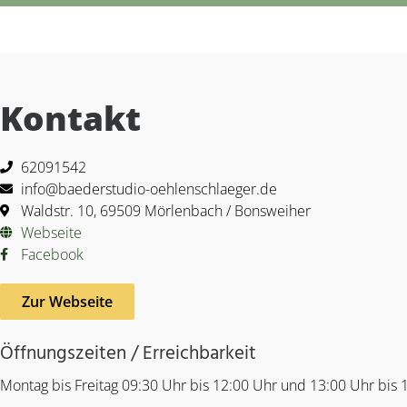
Kontakt
62091542
info@baederstudio-oehlenschlaeger.de
Waldstr. 10, 69509 Mörlenbach / Bonsweiher
Webseite
Facebook
Zur Webseite
Öffnungszeiten / Erreichbarkeit
Montag bis Freitag 09:30 Uhr bis 12:00 Uhr und 13:00 Uhr bis 