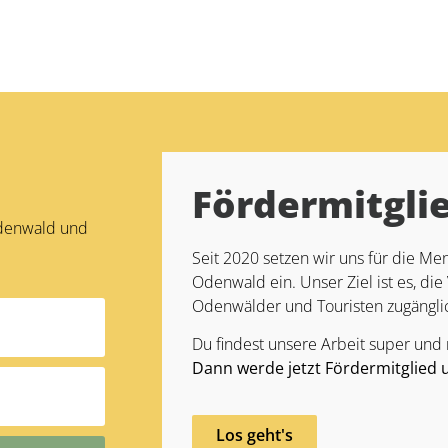
Fördermitgli
Odenwald und
Seit 2020 setzen wir uns für die 
Odenwald ein. Unser Ziel ist es, die 
Odenwälder und Touristen zugängli
Du findest unsere Arbeit super und
Dann werde jetzt Fördermitglied 
Los geht's