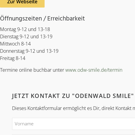
Zur Webseite
Öffnungszeiten / Erreichbarkeit
Montag 9-12 und 13-18
Dienstag 9-12 und 13-19
Mittwoch 8-14
Donnerstag 9-12 und 13-19
Freitag 8-14
Termine online buchbar unter
www.odw-smile.de/termin
JETZT KONTAKT ZU "ODENWALD SMILE
Dieses Kontaktformular ermöglicht es Dir, direkt Kontak