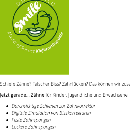
Schiefe Zähne? Falscher Biss? Zahnlücken? Das können wir z
Jetzt gerade… Zähne
für Kinder, Jugendliche und Erwachsene
Durchsichtige Schienen zur Zahnkorrektur
Digitale Simulation von Bisskorrekturen
Feste Zahnspangen
Lockere Zahnspangen