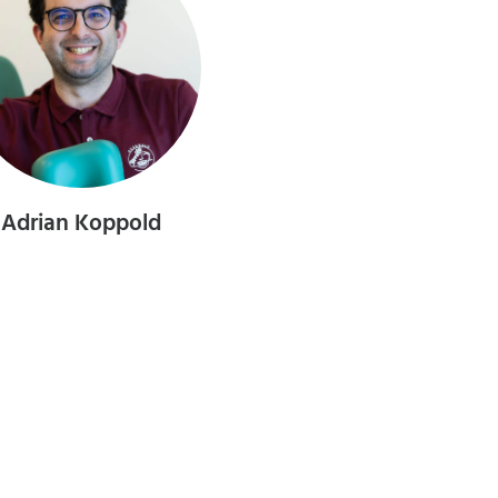
Adrian Koppold