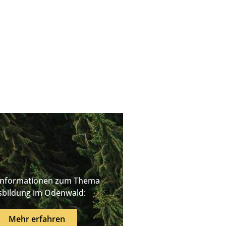
Informationen zum Thema
sbildung im Odenwald:
Mehr erfahren