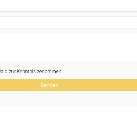
ald zur Kenntnis genommen.
Senden