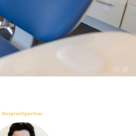
Ansprechpartner