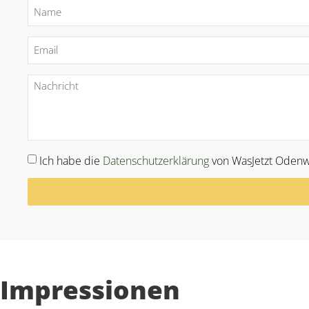
Ich habe die
Datenschutzerklärung
von WasJetzt Odenw
Alternative:
Impressionen