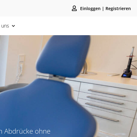
Einloggen | Registrieren
 uns
en Abdrücke ohne