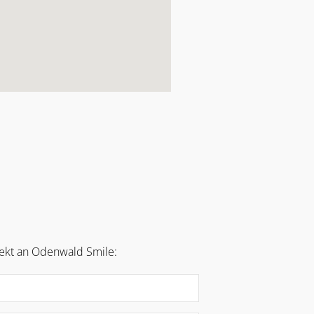
rekt an Odenwald Smile: