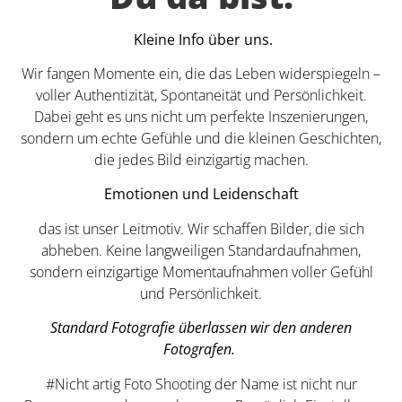
Kleine Info über uns.
Wir fangen Momente ein, die das Leben widerspiegeln –
voller Authentizität, Spontaneität und Persönlichkeit.
Dabei geht es uns nicht um perfekte Inszenierungen,
sondern um echte Gefühle und die kleinen Geschichten,
die jedes Bild einzigartig machen.
Emotionen und Leidenschaft
das ist unser Leitmotiv. Wir schaffen Bilder, die sich
abheben. Keine langweiligen Standardaufnahmen,
sondern einzigartige Momentaufnahmen voller Gefühl
und Persönlichkeit.
Standard Fotografie überlassen wir den anderen
Fotografen.
#Nicht artig Foto Shooting der Name ist nicht nur