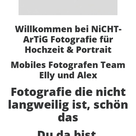
Willkommen bei NiCHT-
ArTiG Fotografie für
Hochzeit & Portrait
Mobiles Fotografen Team
Elly und Alex
Fotografie die nicht
langweilig ist, schön
das
Du da bist.