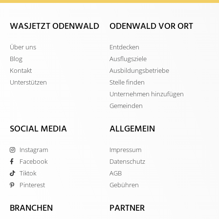
WASJETZT ODENWALD
ODENWALD VOR ORT
Über uns
Entdecken
Blog
Ausflugsziele
Kontakt
Ausbildungsbetriebe
Unterstützen
Stelle finden
Unternehmen hinzufügen
Gemeinden
SOCIAL MEDIA
ALLGEMEIN
Instagram
Impressum
Facebook
Datenschutz
Tiktok
AGB
Pinterest
Gebühren
BRANCHEN
PARTNER