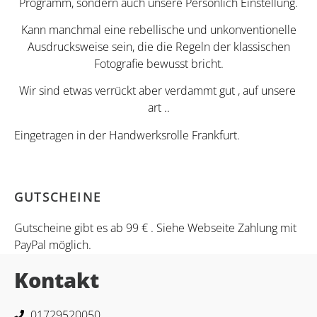
Programm, sondern auch unsere Persönlich Einstellung.
Kann manchmal eine rebellische und unkonventionelle
Ausdrucksweise sein, die die Regeln der klassischen
Fotografie bewusst bricht.
Wir sind etwas verrückt aber verdammt gut , auf unsere
art ..
Eingetragen in der Handwerksrolle Frankfurt.
GUTSCHEINE
Gutscheine gibt es ab 99 € . Siehe Webseite Zahlung mit
PayPal möglich.
Kontakt
01729520050