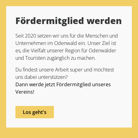
Fördermitglied werden
Seit 2020 setzen wir uns für die Menschen und
Unternehmen im Odenwald ein. Unser Ziel ist
es, die Vielfalt unserer Region für Odenwälder
und Touristen zugänglich zu machen.
Du findest unsere Arbeit super und möchtest
uns dabei unterstützen?
Dann werde jetzt Fördermitglied unseres
Vereins!
Los geht's