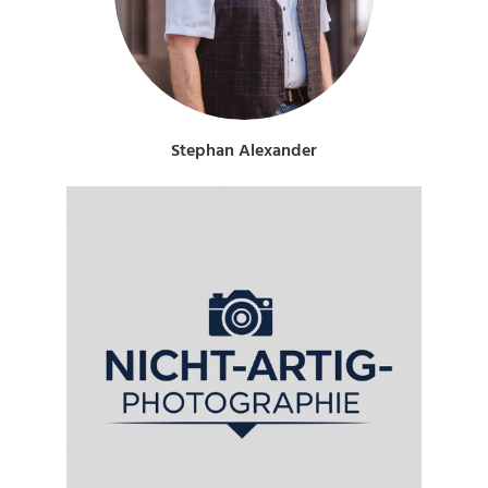
Stephan Alexander