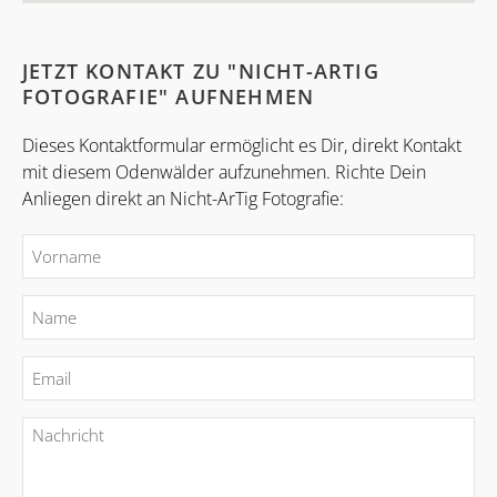
JETZT KONTAKT ZU "NICHT-ARTIG
FOTOGRAFIE" AUFNEHMEN
Dieses Kontaktformular ermöglicht es Dir, direkt Kontakt
mit diesem Odenwälder aufzunehmen. Richte Dein
Anliegen direkt an Nicht-ArTig Fotografie: