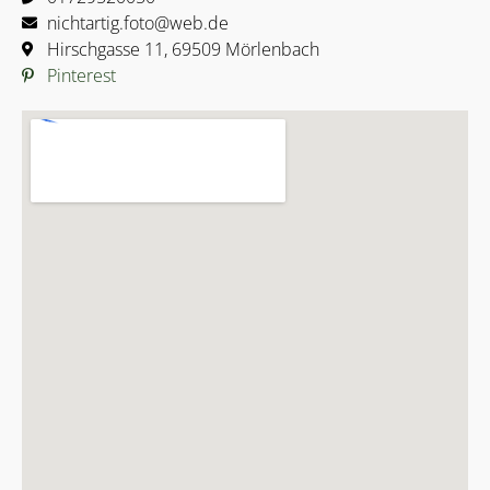
nichtartig.foto@web.de
Hirschgasse 11, 69509 Mörlenbach
Pinterest