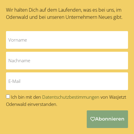
Wir halten Dich auf dem Laufenden, was es bei uns, im
Odenwald und bei unseren Unternehmern Neues gibt.
Ich bin mit den
Datentschutzbestimmungen
von WasJetzt
Odenwald einverstanden.
Abonnieren
Alternative: