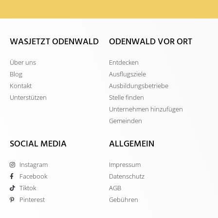
WASJETZT ODENWALD
ODENWALD VOR ORT
Über uns
Entdecken
Blog
Ausflugsziele
Kontakt
Ausbildungsbetriebe
Unterstützen
Stelle finden
Unternehmen hinzufügen
Gemeinden
SOCIAL MEDIA
ALLGEMEIN
Instagram
Impressum
Facebook
Datenschutz
Tiktok
AGB
Pinterest
Gebühren