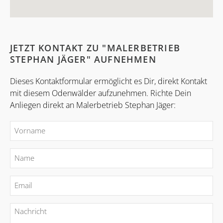
JETZT KONTAKT ZU "MALERBETRIEB
STEPHAN JÄGER" AUFNEHMEN
Dieses Kontaktformular ermöglicht es Dir, direkt Kontakt
mit diesem Odenwälder aufzunehmen. Richte Dein
Anliegen direkt an Malerbetrieb Stephan Jäger: