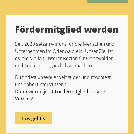
Alternative:
Fördermitglied werden
Seit 2020 setzen wir uns für die Menschen und
Unternehmen im Odenwald ein. Unser Ziel ist
es, die Vielfalt unserer Region für Odenwälder
und Touristen zugänglich zu machen.
Du findest unsere Arbeit super und möchtest
uns dabei unterstützen?
Dann werde jetzt Fördermitglied unseres
Vereins!
Los geht's