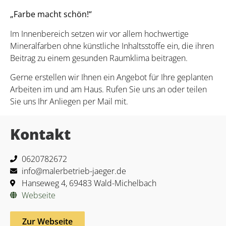
„Farbe macht schön!“
Im Innenbereich setzen wir vor allem hochwertige
Mineralfarben ohne künstliche Inhaltsstoffe ein, die ihren
Beitrag zu einem gesunden Raumklima beitragen.
Gerne erstellen wir Ihnen ein Angebot für Ihre geplanten
Arbeiten im und am Haus. Rufen Sie uns an oder teilen
Sie uns Ihr Anliegen per Mail mit.
Kontakt
0620782672
info@malerbetrieb-jaeger.de
Hanseweg 4, 69483 Wald-Michelbach
Webseite
Zur Webseite