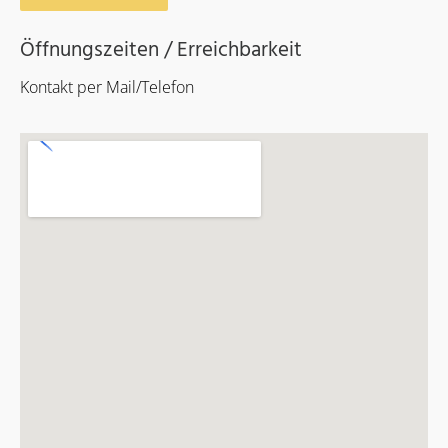
Öffnungszeiten / Erreichbarkeit
Kontakt per Mail/Telefon