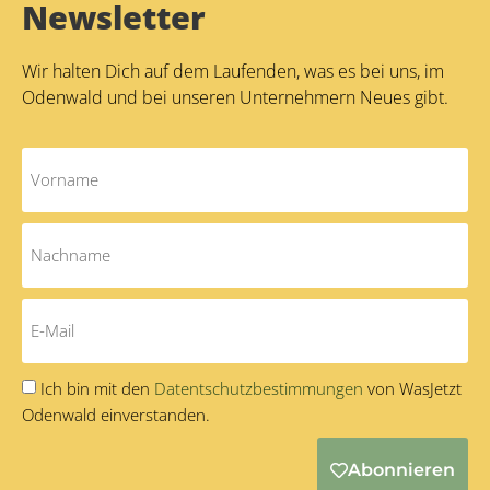
Newsletter
Wir halten Dich auf dem Laufenden, was es bei uns, im
Odenwald und bei unseren Unternehmern Neues gibt.
Ich bin mit den
Datentschutzbestimmungen
von WasJetzt
Odenwald einverstanden.
Abonnieren