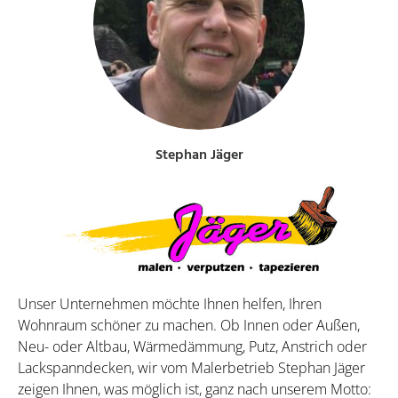
Stephan Jäger
Unser Unternehmen möchte Ihnen helfen, Ihren
Wohnraum schöner zu machen. Ob Innen oder Außen,
Neu- oder Altbau, Wärmedämmung, Putz, Anstrich oder
Lackspanndecken, wir vom Malerbetrieb Stephan Jäger
zeigen Ihnen, was möglich ist, ganz nach unserem Motto: