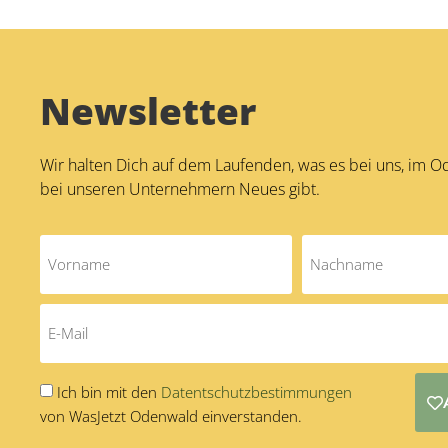
Newsletter
Wir halten Dich auf dem Laufenden, was es bei uns, im 
bei unseren Unternehmern Neues gibt.
Ich bin mit den
Datentschutzbestimmungen
von WasJetzt Odenwald einverstanden.
Alternative: