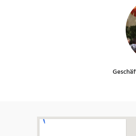
Geschäf