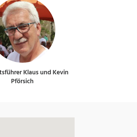
tsführer Klaus und Kevin
Pförsich