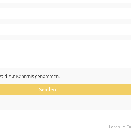
ald zur Kenntnis genommen.
Senden
Leben Im Ei