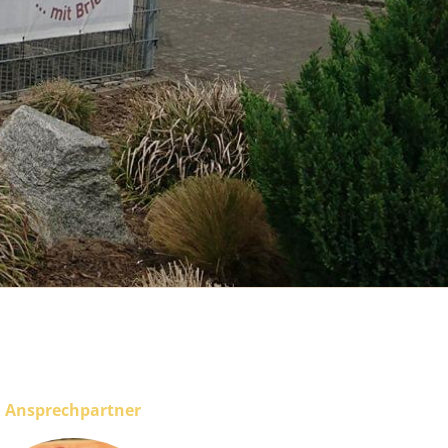
Ansprechpartner