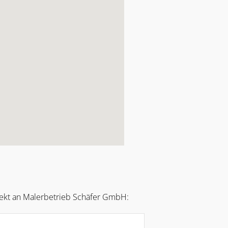
rekt an Malerbetrieb Schäfer GmbH: