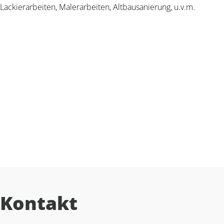
Lackierarbeiten, Malerarbeiten, Altbausanierung, u.v.m.
Kontakt