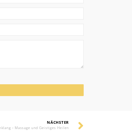
NÄCHSTER
nklang – Massage und Geistiges Heilen