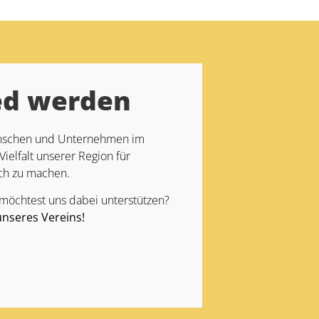
ed werden
Menschen und Unternehmen im
Vielfalt unserer Region für
ch zu machen.
 möchtest uns dabei unterstützen?
unseres Vereins!