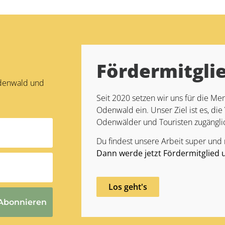
Fördermitgli
Odenwald und
Seit 2020 setzen wir uns für die 
Odenwald ein. Unser Ziel ist es, die 
Odenwälder und Touristen zugängli
Du findest unsere Arbeit super und
Dann werde jetzt Fördermitglied 
Los geht's
Abonnieren