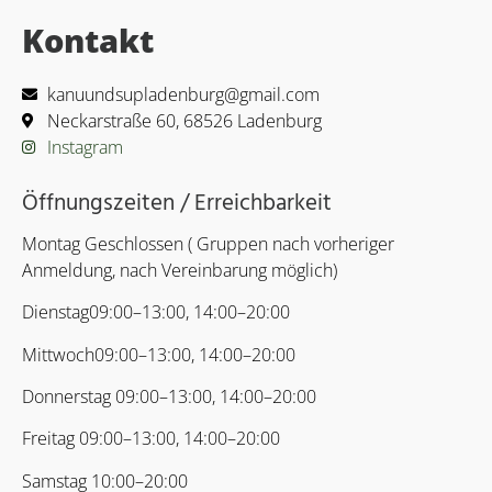
Kontakt
kanuundsupladenburg@gmail.com
Neckarstraße 60, 68526 Ladenburg
Instagram
Öffnungszeiten / Erreichbarkeit
Montag Geschlossen ( Gruppen nach vorheriger
Anmeldung, nach Vereinbarung möglich)
Dienstag09:00–13:00, 14:00–20:00
Mittwoch09:00–13:00, 14:00–20:00
Donnerstag 09:00–13:00, 14:00–20:00
Freitag 09:00–13:00, 14:00–20:00
Samstag 10:00–20:00