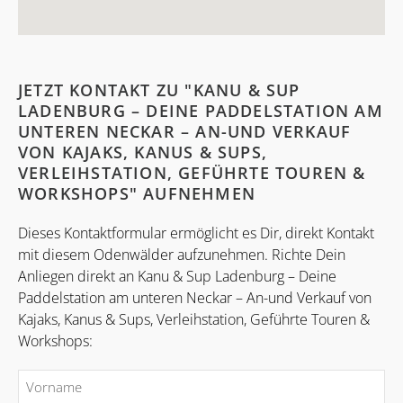
JETZT KONTAKT ZU "KANU & SUP
LADENBURG – DEINE PADDELSTATION AM
UNTEREN NECKAR – AN-UND VERKAUF
VON KAJAKS, KANUS & SUPS,
VERLEIHSTATION, GEFÜHRTE TOUREN &
WORKSHOPS" AUFNEHMEN
Dieses Kontaktformular ermöglicht es Dir, direkt Kontakt
mit diesem Odenwälder aufzunehmen. Richte Dein
Anliegen direkt an Kanu & Sup Ladenburg – Deine
Paddelstation am unteren Neckar – An-und Verkauf von
Kajaks, Kanus & Sups, Verleihstation, Geführte Touren &
Workshops: