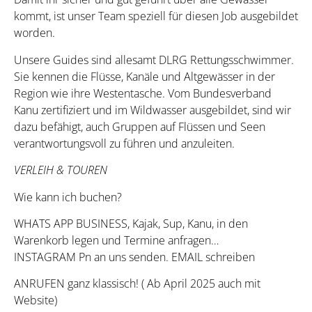
kommt, ist unser Team speziell für diesen Job ausgebildet
worden.
Unsere Guides sind allesamt DLRG Rettungsschwimmer.
Sie kennen die Flüsse, Kanäle und Altgewässer in der
Region wie ihre Westentasche. Vom Bundesverband
Kanu zertifiziert und im Wildwasser ausgebildet, sind wir
dazu befähigt, auch Gruppen auf Flüssen und Seen
verantwortungsvoll zu führen und anzuleiten.
VERLEIH & TOUREN
Wie kann ich buchen?
WHATS APP BUSINESS, Kajak, Sup, Kanu, in den
Warenkorb legen und Termine anfragen…
INSTAGRAM Pn an uns senden. EMAIL schreiben
ANRUFEN ganz klassisch! ( Ab April 2025 auch mit
Website)