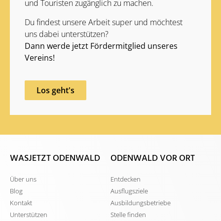
und Touristen zugänglich zu machen.
Du findest unsere Arbeit super und möchtest
uns dabei unterstützen?
Dann werde jetzt Fördermitglied unseres
Vereins!
Los geht's
WASJETZT ODENWALD
ODENWALD VOR ORT
Über uns
Entdecken
Blog
Ausflugsziele
Kontakt
Ausbildungsbetriebe
Unterstützen
Stelle finden