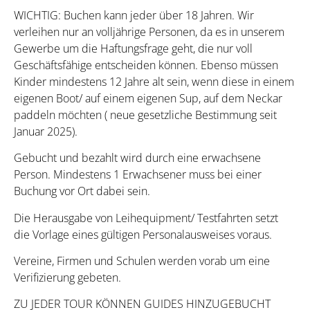
WICHTIG: Buchen kann jeder über 18 Jahren. Wir
verleihen nur an volljährige Personen, da es in unserem
Gewerbe um die Haftungsfrage geht, die nur voll
Geschäftsfähige entscheiden können. Ebenso müssen
Kinder mindestens 12 Jahre alt sein, wenn diese in einem
eigenen Boot/ auf einem eigenen Sup, auf dem Neckar
paddeln möchten ( neue gesetzliche Bestimmung seit
Januar 2025).
Gebucht und bezahlt wird durch eine erwachsene
Person. Mindestens 1 Erwachsener muss bei einer
Buchung vor Ort dabei sein.
Die Herausgabe von Leihequipment/ Testfahrten setzt
die Vorlage eines gültigen Personalausweises voraus.
Vereine, Firmen und Schulen werden vorab um eine
Verifizierung gebeten.
ZU JEDER TOUR KÖNNEN GUIDES HINZUGEBUCHT