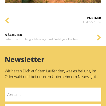
VORIGER
GROSS 1866
NÄCHSTER
Leben Im Einklang – Massage und Geistiges Heilen
Newsletter
Wir halten Dich auf dem Laufenden, was es bei uns, im
Odenwald und bei unseren Unternehmern Neues gibt.