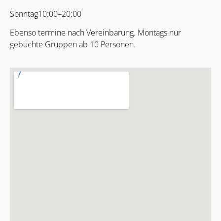
Sonntag10:00–20:00
Ebenso termine nach Vereinbarung. Montags nur
gebuchte Gruppen ab 10 Personen.