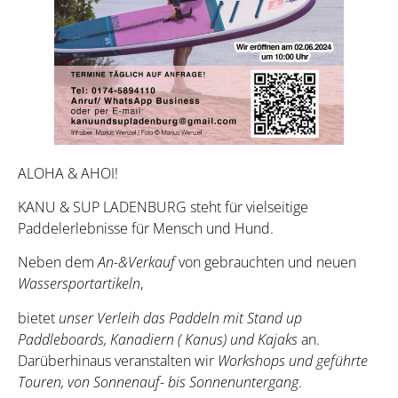
ALOHA & AHOI!
KANU & SUP LADENBURG steht für vielseitige
Paddelerlebnisse für Mensch und Hund.
Neben dem
An-&Verkauf
von gebrauchten und neuen
Wassersportartikeln
,
bietet
unser Verleih das Paddeln mit Stand up
Paddleboards, Kanadiern ( Kanus) und Kajaks
an.
Darüberhinaus veranstalten wir
Workshops und geführte
Touren, von Sonnenauf- bis Sonnenuntergang
.