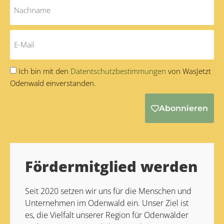
Ich bin mit den
Datentschutzbestimmungen
von WasJetzt
Odenwald einverstanden.
Abonnieren
Alternative:
Fördermitglied werden
Seit 2020 setzen wir uns für die Menschen und
Unternehmen im Odenwald ein. Unser Ziel ist
es, die Vielfalt unserer Region für Odenwälder