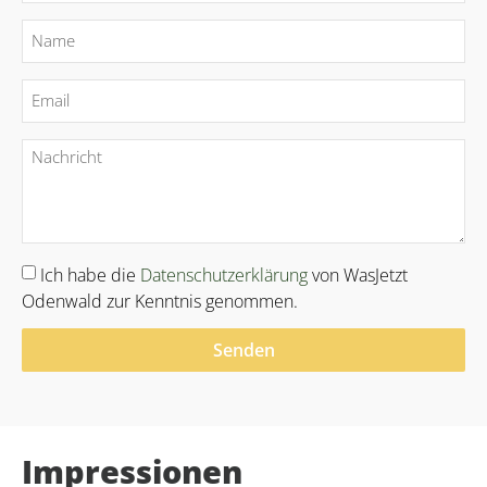
Ich habe die
Datenschutzerklärung
von WasJetzt
Odenwald zur Kenntnis genommen.
Senden
Alternative:
Impressionen