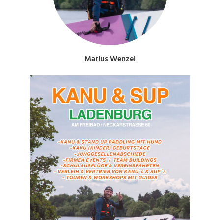
Marius Wenzel