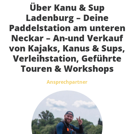
Über Kanu & Sup
Ladenburg – Deine
Paddelstation am unteren
Neckar – An-und Verkauf
von Kajaks, Kanus & Sups,
Verleihstation, Geführte
Touren & Workshops
Ansprechpartner